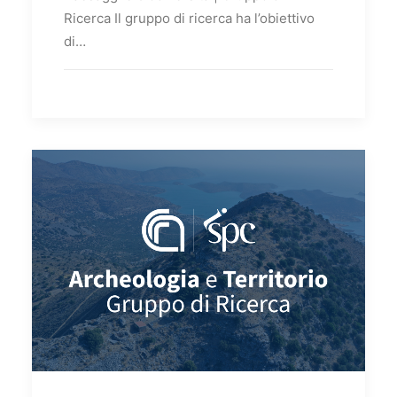
Ricerca Il gruppo di ricerca ha l’obiettivo
di…