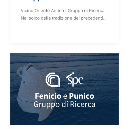
Vicino Oriente Antico | Gruppo di Ricerca
Nel solco della tradizione dei precedenti…