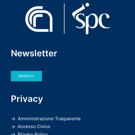
Newsletter
ISCRIVITI
Privacy
Amministrazione Trasparente
Accesso Civico
Privacy Policy