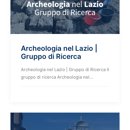
Archeologia nel Lazio |
Gruppo di Ricerca
Archeologia nel Lazio | Gruppo di Ricerca Il
gruppo di ricerca Archeologia nel…