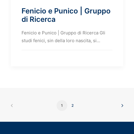
Fenicio e Punico | Gruppo
di Ricerca
Fenicio e Punico | Gruppo di Ricerca Gli
studi fenici, sin della loro nascita, si…
1
2