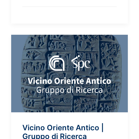
Vicino Oriente Antico |
Gruppo di Ricerca