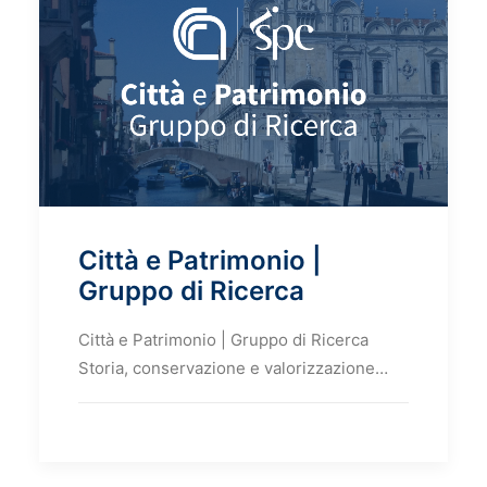
Città e Patrimonio |
Gruppo di Ricerca
Città e Patrimonio | Gruppo di Ricerca
Storia, conservazione e valorizzazione…