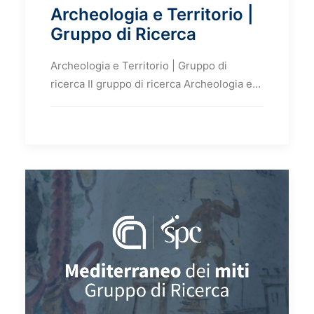
Archeologia e Territorio |
Gruppo di Ricerca
Archeologia e Territorio | Gruppo di
ricerca Il gruppo di ricerca Archeologia e…