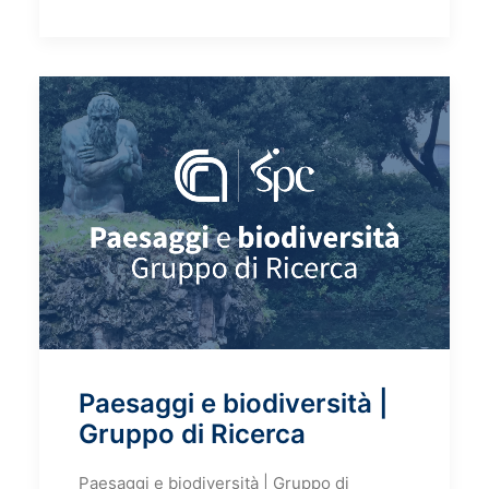
Paesaggi e biodiversità |
Gruppo di Ricerca
Paesaggi e biodiversità | Gruppo di