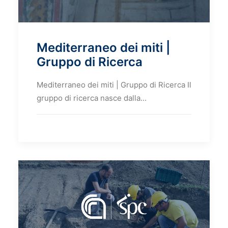
Mediterraneo dei miti |
Gruppo di Ricerca
Mediterraneo dei miti | Gruppo di Ricerca Il
gruppo di ricerca nasce dalla…