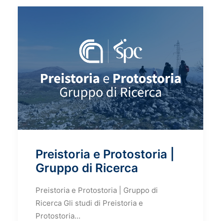
Preistoria e Protostoria |
Gruppo di Ricerca
Preistoria e Protostoria | Gruppo di
Ricerca Gli studi di Preistoria e
Protostoria…