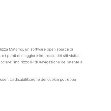
o utilizza Matomo, un software open source di
e i punti di maggiore interesse dei siti visitati
ociare l’indirizzo IP di navigazione dell’utente a
rowser. La disabilitazione dei cookie potrebbe