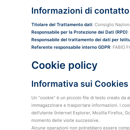
Informazioni di contatto
Titolare del Trattamento dati
: Consiglio Nazion
Responsabile per la Protezione dei Dati (RPD)
:
Responsabile del trattamento dei dati per Istit
Referente responsabile interno GDPR
: FABIO 
Cookie policy
Informativa sui Cookies
Un “cookie” è un piccolo file di testo creato da
immagazzinare e trasportare informazioni. I cook
dell’utente (Internet Explorer, Mozilla Firefox, 
momento delle visite successive.
Alcune operazioni non potrebbero essere compiute