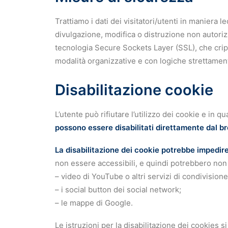
Trattiamo i dati dei visitatori/utenti in maniera
divulgazione, modifica o distruzione non autorizza
tecnologia Secure Sockets Layer (SSL), che cripta
modalità organizzative e con logiche strettamente
Disabilitazione cookie
L’utente può rifiutare l’utilizzo dei cookie e in
possono essere disabilitati direttamente dal b
La disabilitazione dei cookie potrebbe impedire 
non essere accessibili, e quindi potrebbero non 
– video di YouTube o altri servizi di condivisione
– i social button dei social network;
– le mappe di Google.
Le istruzioni per la disabilitazione dei cookies 