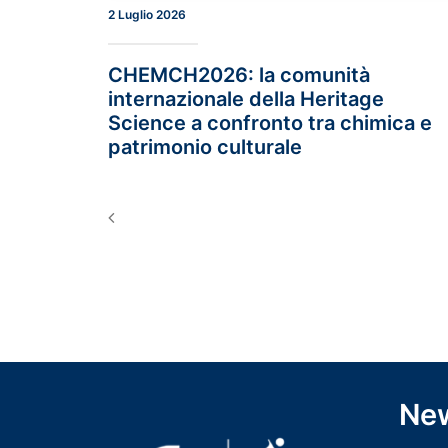
2 Luglio 2026
CHEMCH2026: la comunità
internazionale della Heritage
Science a confronto tra chimica e
patrimonio culturale
New