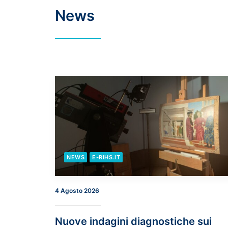
News
NEWS
E-RIHS.IT
4 Agosto 2026
Nuove indagini diagnostiche sui