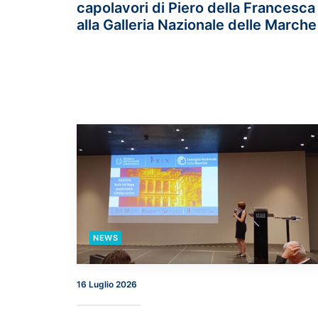
capolavori di Piero della Francesca
alla Galleria Nazionale delle Marche
NEWS
16 Luglio 2026