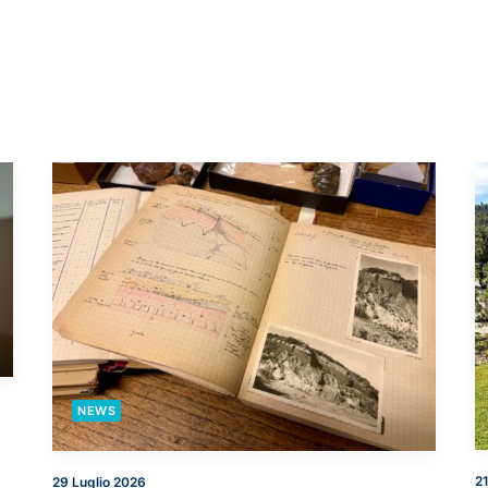
NEWS
21
29 Luglio 2026