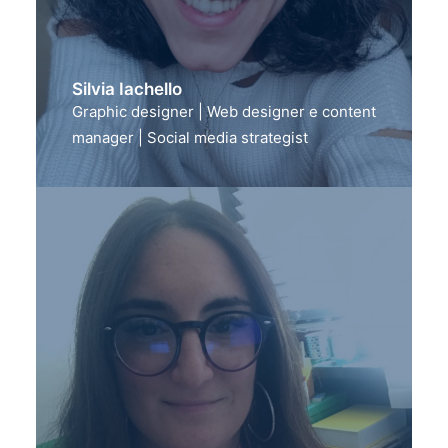
Silvia Iachello
Graphic designer | Web designer e content
manager | Social media strategist