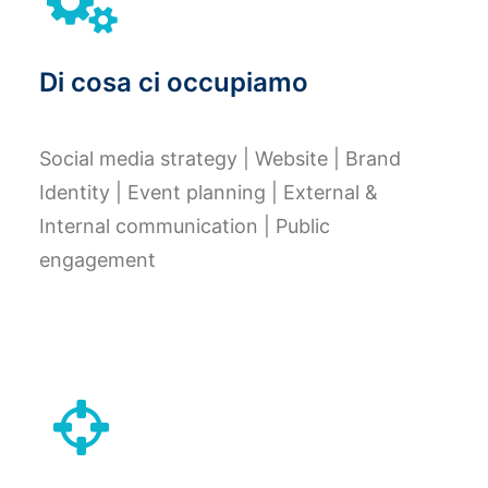
Di cosa ci occupiamo
Social media strategy | Website | Brand
Identity | Event planning | External &
Internal communication | Public
engagement