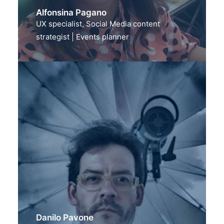
Alfonsina Pagano
UX specialist, Social Media content
strategist | Events planner
Danilo Pavone