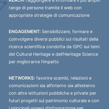
REACH:
raggiungere e informare il più ampio
range di persone tramite il web con
appropriate strategie di comunicazione
ENGAGEMENT:
Sensibilizzare, formare e
coinvolgere diversi pubblici sui risultati della
ricerca scientifica condotta da ISPC sui temi
del Cultural Heritage e dell’Heritage Science
per migliorarne l’impatto
NETWORKS:
favorire scambi, relazioni e
comunicazioni sia all’interno sia all’esterno
con altre istituzioni pubbliche e private per
futuri progetti sul patrimonio culturale e con
i principali organi d’informazione per