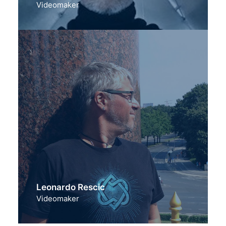
Videomaker
Leonardo Rescic
Videomaker