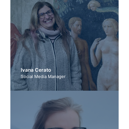
Ivana Cerato
Social Media Manager