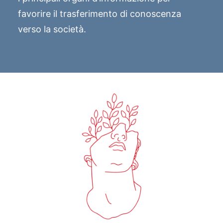
favorire il trasferimento di conoscenza
verso la società.