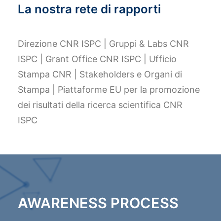
La nostra rete di rapporti
Direzione CNR ISPC | Gruppi & Labs CNR
ISPC | Grant Office CNR ISPC | Ufficio
Stampa CNR | Stakeholders e Organi di
Stampa | Piattaforme EU per la promozione
dei risultati della ricerca scientifica CNR
ISPC
AWARENESS PROCESS