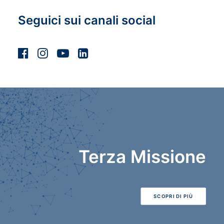
Seguici sui canali social
Terza Missione
SCOPRI DI PIÙ