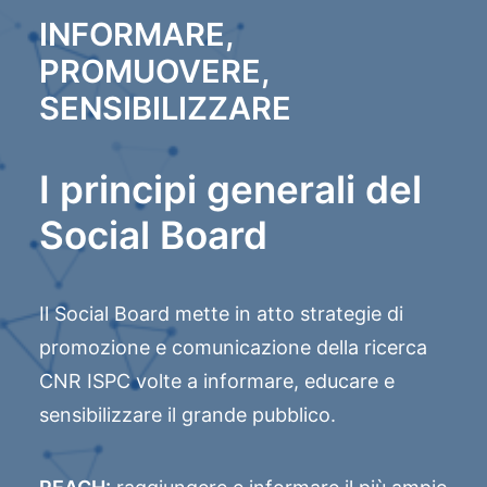
INFORMARE,
PROMUOVERE,
SENSIBILIZZARE
I principi generali del
Social Board
Il Social Board mette in atto strategie di
promozione e comunicazione della ricerca
CNR ISPC volte a informare, educare e
sensibilizzare il grande pubblico.