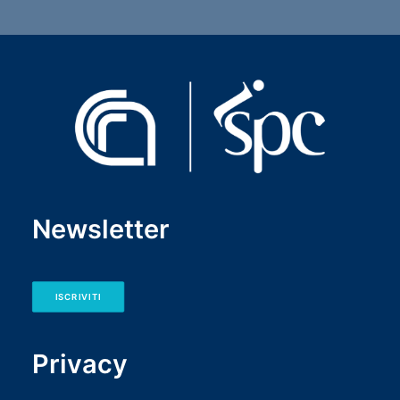
Newsletter
ISCRIVITI
Privacy