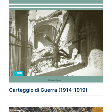
LIBRI
Carteggio di Guerra (1914-1919)