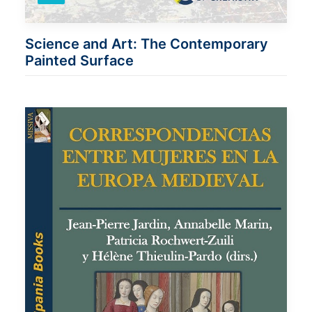
Science and Art: The Contemporary
Painted Surface