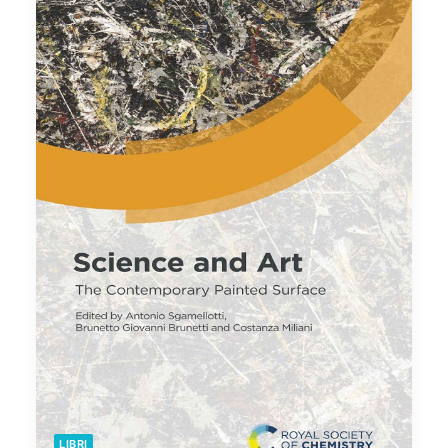
LIBRI