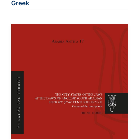
Greek