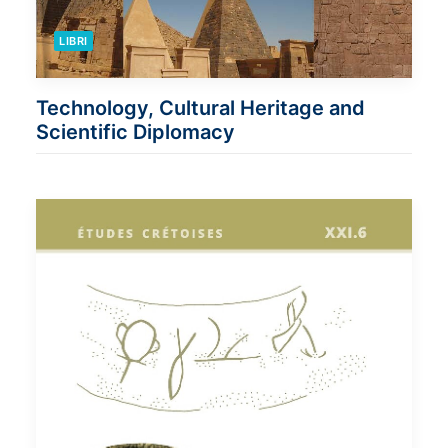
LIBRI
Technology, Cultural Heritage and
Scientific Diplomacy