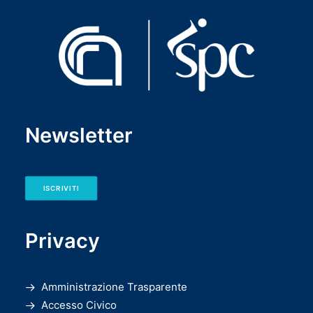
Newsletter
ISCRIVITI
Privacy
Amministrazione Trasparente
Accesso Civico