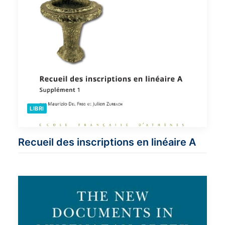
LIBRI
Recueil des inscriptions en linéaire A