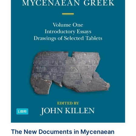
LIBRI
The New Documents in Mycenaean