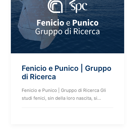
Fenicio e Punico | Gruppo
di Ricerca
Fenicio e Punico | Gruppo di Ricerca Gli
studi fenici, sin della loro nascita, si…