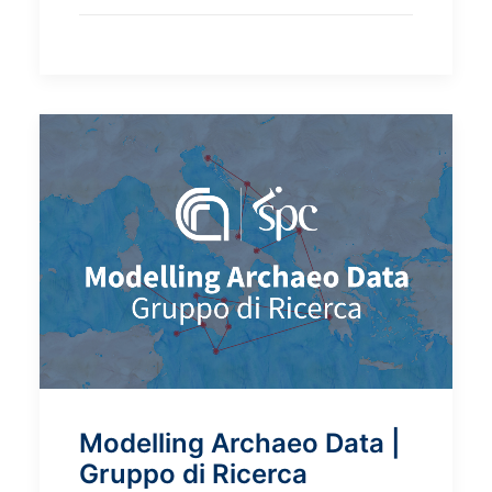
Modelling Archaeo Data |
Gruppo di Ricerca