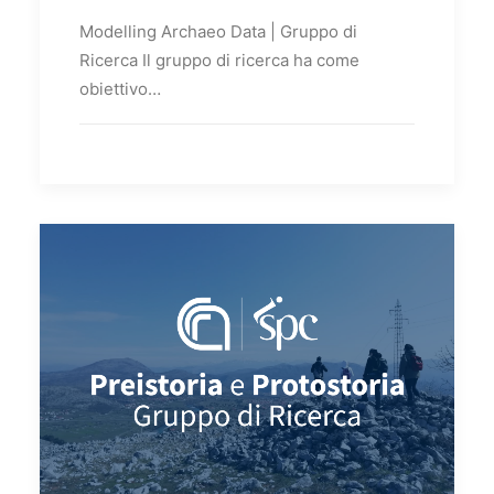
Modelling Archaeo Data | Gruppo di
Ricerca Il gruppo di ricerca ha come
obiettivo…