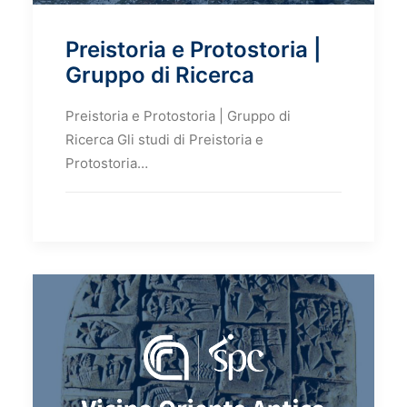
Preistoria e Protostoria |
Gruppo di Ricerca
Preistoria e Protostoria | Gruppo di
Ricerca Gli studi di Preistoria e
Protostoria…