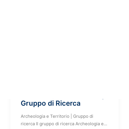
Archeologia e Territorio |
Gruppo di Ricerca
Archeologia e Territorio | Gruppo di
ricerca Il gruppo di ricerca Archeologia e…