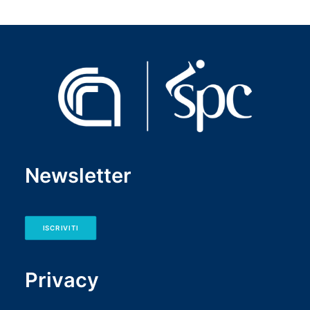
Newsletter
ISCRIVITI
Privacy