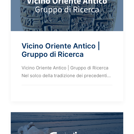
Vicino Oriente Antico |
Gruppo di Ricerca
Vicino Oriente Antico | Gruppo di Ricerca
Nel solco della tradizione dei precedenti…