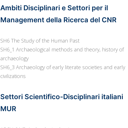
Ambiti Disciplinari e Settori per il
Management della Ricerca del CNR
SH6 The Study of the Human Past
SH6_1 Archaeological methods and theory, history of
archaeology
SH6_3 Archaeology of early literate societies and early
civilizations
Settori Scientifico-Disciplinari italiani
MUR