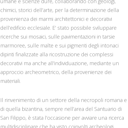
umane e scienze dure, collaborando con geologi,
chimici, storici dell’arte, per la determinazione della
provenienza dei marmi architettonici e decorativi
dell’edificio ecclesiale. E’ stato possibile sviluppare
ricerche sui mosaici, sulle pavimentazioni in tarsie
marmoree, sulle malte e sui pigmenti degli intonaci
dipinti finalizzate alla ricostruzione dei complessi
decorativi ma anche all’individuazione, mediante un
approccio archeometrico, della provenienze dei
materiali.
Il rinvenimento di un settore della necropoli romana e
di quella bizantina, sempre nell’area del Santuario di
San Filippo, è stata l’occasione per avviare una ricerca
multidisciplinare che ha visto coinvolti archeologi,