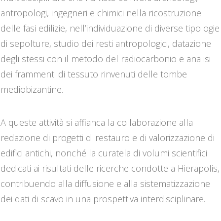
antropologi, ingegneri e chimici nella ricostruzione
delle fasi edilizie, nell’individuazione di diverse tipologie
di sepolture, studio dei resti antropologici, datazione
degli stessi con il metodo del radiocarbonio e analisi
dei frammenti di tessuto rinvenuti delle tombe
mediobizantine.
A queste attività si affianca la collaborazione alla
redazione di progetti di restauro e di valorizzazione di
edifici antichi, nonché la curatela di volumi scientifici
dedicati ai risultati delle ricerche condotte a Hierapolis,
contribuendo alla diffusione e alla sistematizzazione
dei dati di scavo in una prospettiva interdisciplinare.