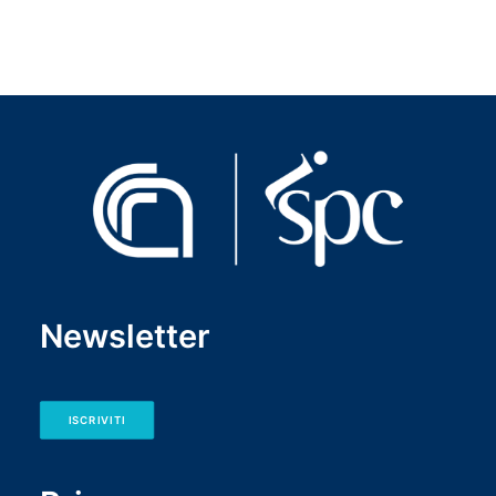
Newsletter
ISCRIVITI