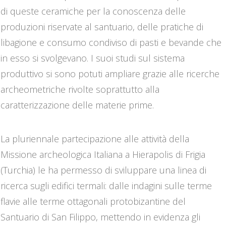
di queste ceramiche per la conoscenza delle
produzioni riservate al santuario, delle pratiche di
libagione e consumo condiviso di pasti e bevande che
in esso si svolgevano. I suoi studi sul sistema
produttivo si sono potuti ampliare grazie alle ricerche
archeometriche rivolte soprattutto alla
caratterizzazione delle materie prime.
La pluriennale partecipazione alle attività della
Missione archeologica Italiana a Hierapolis di Frigia
(Turchia) le ha permesso di sviluppare una linea di
ricerca sugli edifici termali: dalle indagini sulle terme
flavie alle terme ottagonali protobizantine del
Santuario di San Filippo, mettendo in evidenza gli