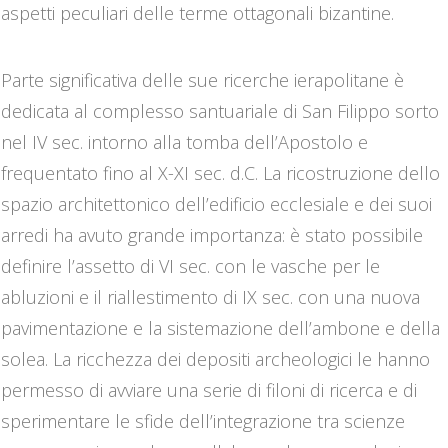
aspetti peculiari delle terme ottagonali bizantine.
Parte significativa delle sue ricerche ierapolitane è
dedicata al complesso santuariale di San Filippo sorto
nel IV sec. intorno alla tomba dell’Apostolo e
frequentato fino al X-XI sec. d.C. La ricostruzione dello
spazio architettonico dell’edificio ecclesiale e dei suoi
arredi ha avuto grande importanza: è stato possibile
definire l’assetto di VI sec. con le vasche per le
abluzioni e il riallestimento di IX sec. con una nuova
pavimentazione e la sistemazione dell’ambone e della
solea. La ricchezza dei depositi archeologici le hanno
permesso di avviare una serie di filoni di ricerca e di
sperimentare le sfide dell’integrazione tra scienze