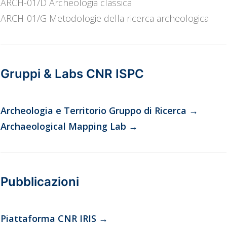
ARCH-01/D Archeologia classica
ARCH-01/G Metodologie della ricerca archeologica
Gruppi & Labs CNR ISPC
Archeologia e Territorio Gruppo di Ricerca
→
Archaeological Mapping Lab
→
Pubblicazioni
Piattaforma CNR IRIS
→