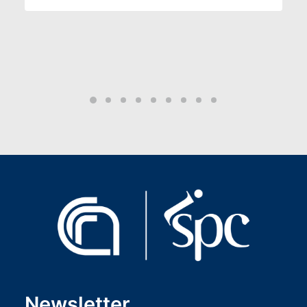
Newsletter