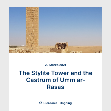
29 Marzo 2021
The Stylite Tower and the
Castrum of Umm ar-
Rasas
Giordania
Ongoing