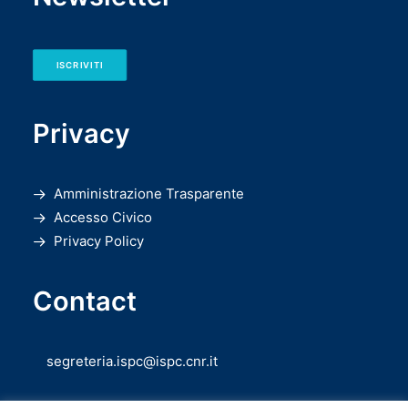
ISCRIVITI
Privacy
Amministrazione Trasparente
Accesso Civico
Privacy Policy
Contact
segreteria.ispc@ispc.cnr.it