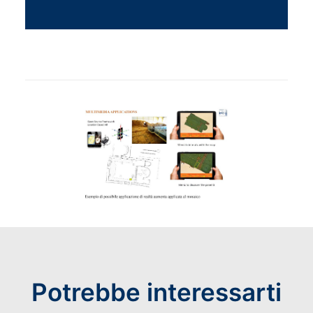
Potrebbe interessarti