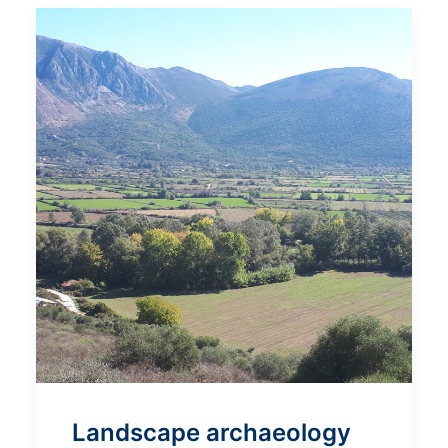
Landscape archaeology