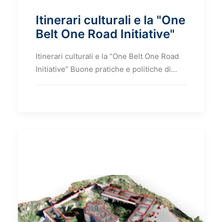
Itinerari culturali e la "One
Belt One Road Initiative"
Itinerari culturali e la “One Belt One Road
Initiative” Buone pratiche e politiche di…