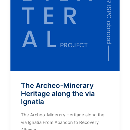
The Archeo-Minerary
Heritage along the via
Ignatia
The Archeo-Minerary Heritage along the
via Ignatia From Abandon to Recovery
Albania…