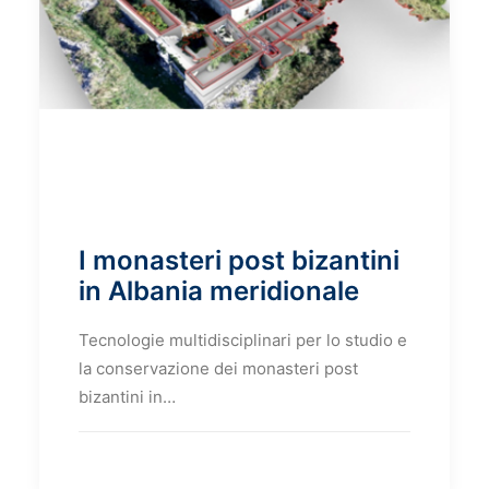
I monasteri post bizantini
in Albania meridionale
Tecnologie multidisciplinari per lo studio e
la conservazione dei monasteri post
bizantini in…