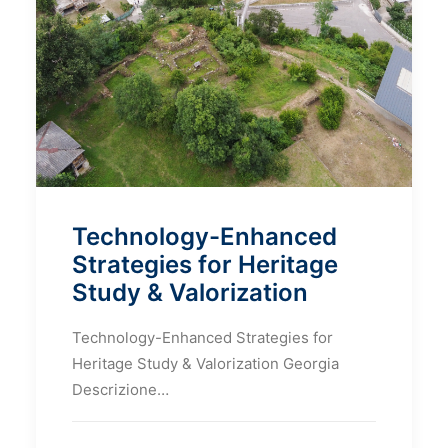
Technology-Enhanced
Strategies for Heritage
Study & Valorization
Technology-Enhanced Strategies for
Heritage Study & Valorization Georgia
Descrizione…