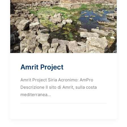
Amrit Project
Amrit Project Siria Acronimo: AmPro
Descrizione Il sito di Amrit, sulla costa
mediterranea…