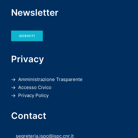
Newsletter
ISCRIVITI
Privacy
Amministrazione Trasparente
Accesso Civico
Privacy Policy
Contact
segreteria.ispc@ispc.cnr.it