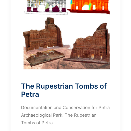
The Rupestrian Tombs of
Petra
Documentation and Conservation for Petra
Archaeological Park. The Rupestrian
Tombs of Petra…