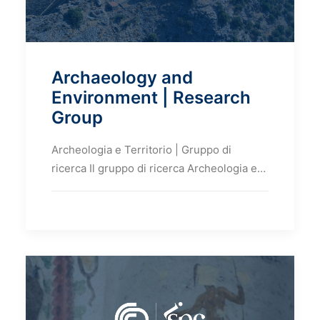
Archaeology and
Environment | Research
Group
Archeologia e Territorio | Gruppo di
ricerca Il gruppo di ricerca Archeologia e…