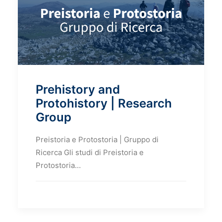
Prehistory and
Protohistory | Research
Group
Preistoria e Protostoria | Gruppo di
Ricerca Gli studi di Preistoria e
Protostoria…