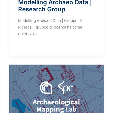
Modelling Archaeo Data |
Research Group
Modelling Archaeo Data | Gruppo di
Ricerca Il gruppo di ricerca ha come
obiettivo…