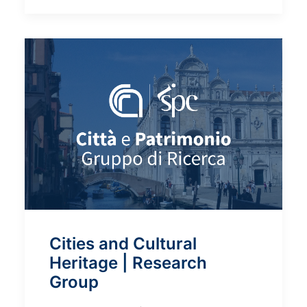
Cities and Cultural
Heritage | Research
Group