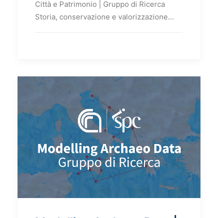
Città e Patrimonio | Gruppo di Ricerca
Storia, conservazione e valorizzazione…