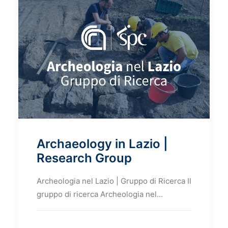
Archaeology in Lazio |
Research Group
Archeologia nel Lazio | Gruppo di Ricerca Il
gruppo di ricerca Archeologia nel…