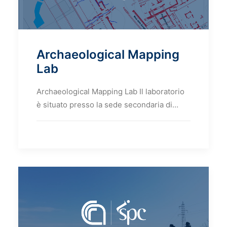
Archaeological Mapping
Lab
Archaeological Mapping Lab Il laboratorio
è situato presso la sede secondaria di…