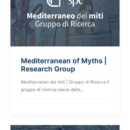
Mediterranean of Myths |
Research Group
Mediterraneo dei miti | Gruppo di Ricerca Il
gruppo di ricerca nasce dalla…