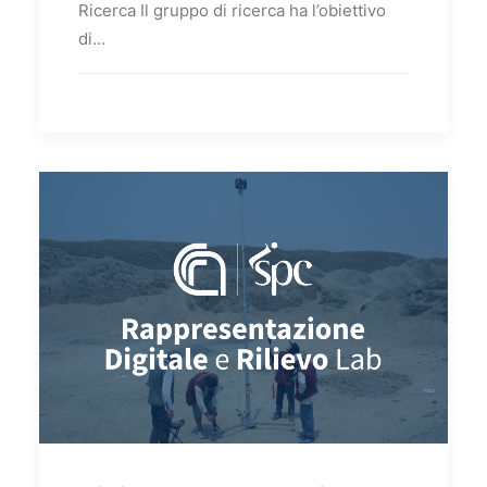
Ricerca Il gruppo di ricerca ha l’obiettivo
di…