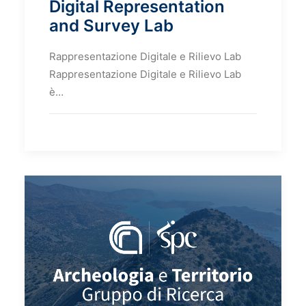
Digital Representation
and Survey Lab
Rappresentazione Digitale e Rilievo Lab
Rappresentazione Digitale e Rilievo Lab
è…