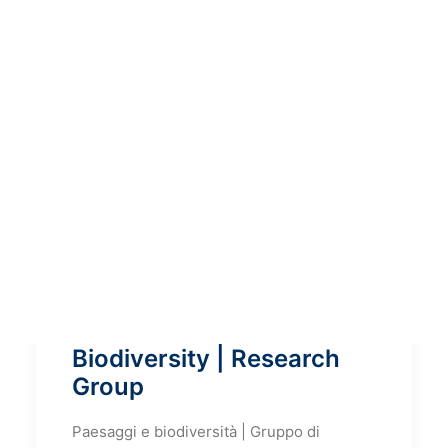
Landscape and
Biodiversity | Research
Group
Paesaggi e biodiversità | Gruppo di