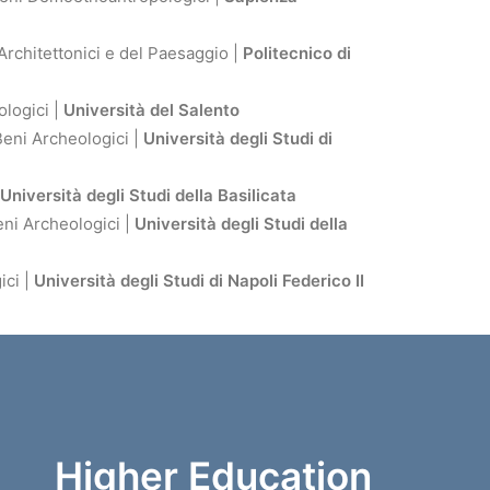
 Architettonici e del Paesaggio |
Politecnico di
ologici |
Università del Salento
Beni Archeologici |
Università degli Studi di
Università degli Studi della Basilicata
eni Archeologici |
Università degli Studi della
ici |
Università degli Studi di Napoli Federico II
Higher Education