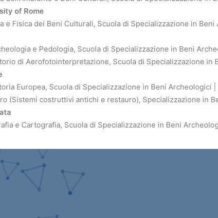
sity of Rome
 e Fisica dei Beni Culturali, Scuola di Specializzazione in Beni
heologia e Pedologia, Scuola di Specializzazione in Beni Arche
torio di Aerofotointerpretazione, Scuola di Specializzazione in 
e
toria Europea, Scuola di Specializzazione in Beni Archeologici |
o (Sistemi costruttivi antichi e restauro), Specializzazione in B
cata
afia e Cartografia, Scuola di Specializzazione in Beni Archeolog