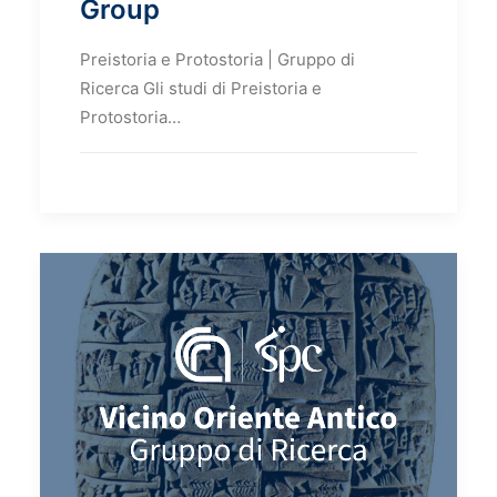
Group
Preistoria e Protostoria | Gruppo di
Ricerca Gli studi di Preistoria e
Protostoria…