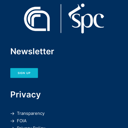
Newsletter
SIGN UP
Privacy
Transparency
FOIA