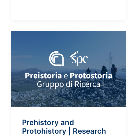
Prehistory and
Protohistory | Research