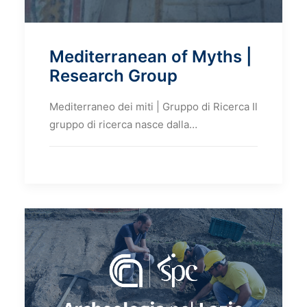
Mediterranean of Myths |
Research Group
Mediterraneo dei miti | Gruppo di Ricerca Il
gruppo di ricerca nasce dalla…