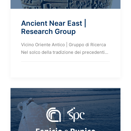
Ancient Near East |
Research Group
Vicino Oriente Antico | Gruppo di Ricerca
Nel solco della tradizione dei precedenti…