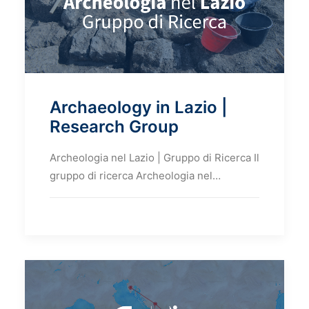
Archaeology in Lazio |
Research Group
Archeologia nel Lazio | Gruppo di Ricerca Il
gruppo di ricerca Archeologia nel…