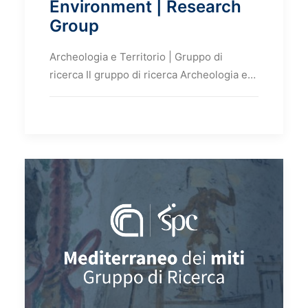
Environment | Research
Group
Archeologia e Territorio | Gruppo di
ricerca Il gruppo di ricerca Archeologia e…