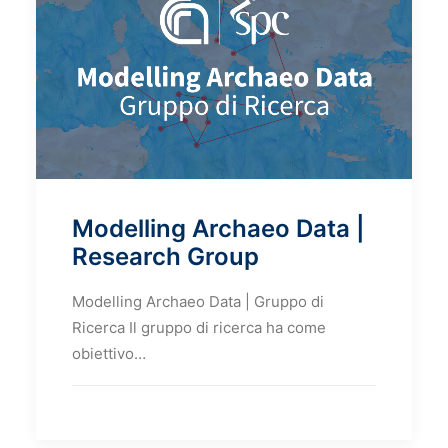
Modelling Archaeo Data |
Research Group
Modelling Archaeo Data | Gruppo di
Ricerca Il gruppo di ricerca ha come
obiettivo…