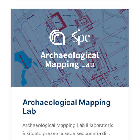
Archaeological Mapping
Lab
Archaeological Mapping Lab Il laboratorio
è situato presso la sede secondaria di…