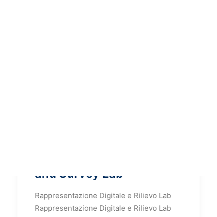
Digital Representation
and Survey Lab
Rappresentazione Digitale e Rilievo Lab
Rappresentazione Digitale e Rilievo Lab