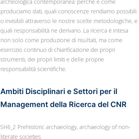
archeologica contemporanea: perché e come
produciamo dati, quali conoscenze rendiamo possibili
o invisibili attraverso le nostre scelte metodologiche, e
quali responsabilità ne derivano. La ricerca è intesa
non solo come produzione di risultati, ma come
esercizio continuo di chiarificazione dei propri
strumenti, dei propri limiti e delle proprie
responsabilità scientifiche.
Ambiti Disciplinari e Settori per il
Management della Ricerca del CNR
SH6_2 Prehistoric archaeology, archaeology of non-
literate societies