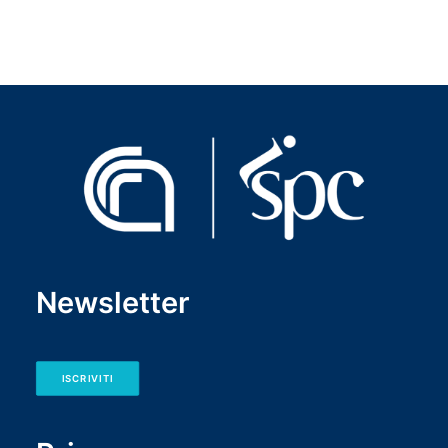
Newsletter
ISCRIVITI