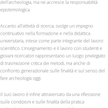
dell’archeologia, ma ne accresce la responsabilità
epistemologica.
Accanto all’attività di ricerca, svolge un impegno
continuativo nella formazione e nella didattica
universitaria, intese come parte integrante del lavoro
scientifico. L’insegnamento e il lavoro con studenti e
giovani ricercatori rappresentano un luogo privilegiato
di trasmissione critica dei metodi, ma anche di
confronto generazionale sulle finalità e sul senso del
fare archeologia oggi.
Il suo lavoro è infine attraversato da una riflessione
sulle condizioni e sulle finalità della pratica