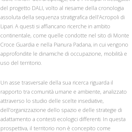
del progetto DALI, volto al riesame della cronologia
assoluta della sequenza stratigrafica dell’Acropoli di
Lipari. A questi si affiancano ricerche in ambito
continentale, come quelle condotte nel sito di Monte
Croce Guardia e nella Pianura Padana, in cui vengono
approfondite le dinamiche di occupazione, mobilità e
uso del territorio.
Un asse trasversale della sua ricerca riguarda il
rapporto tra comunità umane e ambiente, analizzato
attraverso lo studio delle scelte insediative,
dell’organizzazione dello spazio e delle strategie di
adattamento a contesti ecologici differenti. In questa
prospettiva, il territorio non è concepito come