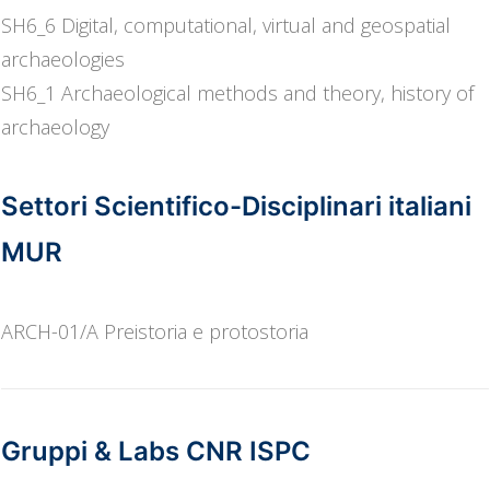
SH6_6 Digital, computational, virtual and geospatial
archaeologies
SH6_1 Archaeological methods and theory, history of
archaeology
Settori Scientifico-Disciplinari italiani
MUR
ARCH-01/A Preistoria e protostoria
Gruppi & Labs CNR ISPC