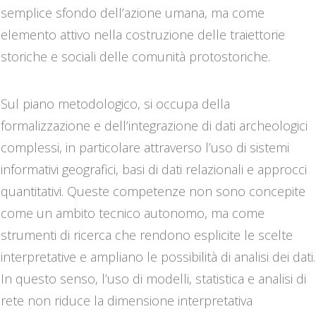
semplice sfondo dell’azione umana, ma come
elemento attivo nella costruzione delle traiettorie
storiche e sociali delle comunità protostoriche.
Sul piano metodologico, si occupa della
formalizzazione e dell’integrazione di dati archeologici
complessi, in particolare attraverso l’uso di sistemi
informativi geografici, basi di dati relazionali e approcci
quantitativi. Queste competenze non sono concepite
come un ambito tecnico autonomo, ma come
strumenti di ricerca che rendono esplicite le scelte
interpretative e ampliano le possibilità di analisi dei dati.
In questo senso, l’uso di modelli, statistica e analisi di
rete non riduce la dimensione interpretativa