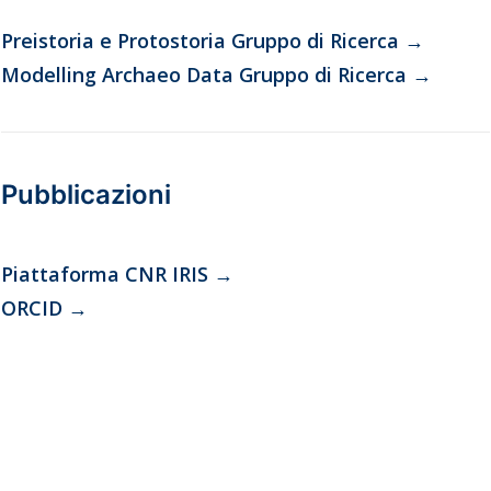
Preistoria e Protostoria Gruppo di Ricerca
→
Modelling Archaeo Data Gruppo di Ricerca
→
Pubblicazioni
Piattaforma CNR IRIS
→
ORCID
→