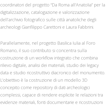
coordinatori del progetto “Da Roma all’Anatolia” per la
digitalizzazione, catalogazione e valorizzazione
dell’archivio fotografico sulle città anatoliche degli
archeologi Gianfilippo Carettoni e Laura Fabbrini.
Parallelamente, nel progetto Basilica Iulia al Foro
Romano, il suo contributo si concentra sulla
costruzione di un workflow integrato che combina
rilievo digitale, analisi dei materiali, studio dei legacy
data e studio ricostruttivo diacronico del monumento.
L’obiettivo è la costruzione di un modello 3D
concepito come repository di dati archeologici
complessi, capace di rendere esplicite le relazioni tra
evidenze materiali, fonti documentarie e ricostruzioni