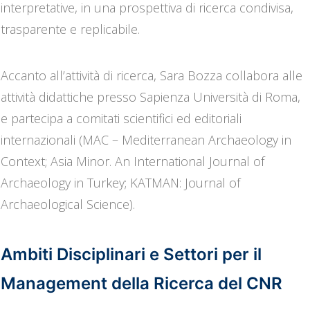
interpretative, in una prospettiva di ricerca condivisa,
trasparente e replicabile.
Accanto all’attività di ricerca, Sara Bozza collabora alle
attività didattiche presso Sapienza Università di Roma,
e partecipa a comitati scientifici ed editoriali
internazionali (MAC – Mediterranean Archaeology in
Context; Asia Minor. An International Journal of
Archaeology in Turkey; KATMAN: Journal of
Archaeological Science).
Ambiti Disciplinari e Settori per il
Management della Ricerca del CNR