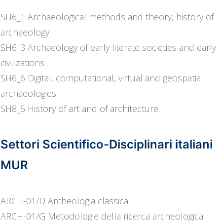
SH6_1 Archaeological methods and theory, history of
archaeology
SH6_3 Archaeology of early literate societies and early
civilizations
SH6_6 Digital, computational, virtual and geospatial
archaeologies
SH8_5 History of art and of architecture
Settori Scientifico-Disciplinari italiani
MUR
ARCH-01/D Archeologia classica
ARCH-01/G Metodologie della ricerca archeologica