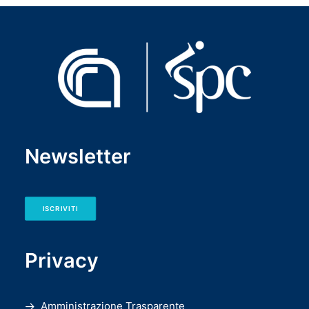
Newsletter
ISCRIVITI
Privacy
Amministrazione Trasparente