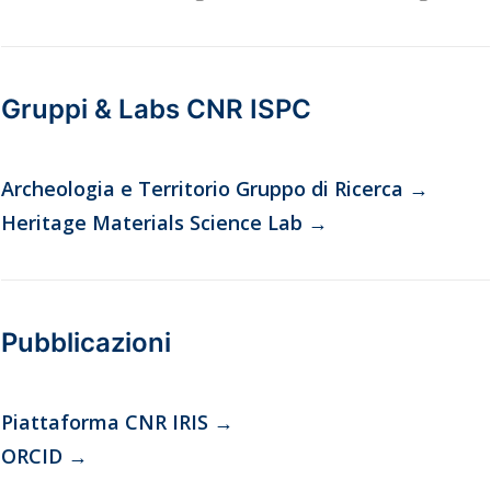
Gruppi & Labs CNR ISPC
Archeologia e Territorio Gruppo di Ricerca
→
Heritage Materials Science Lab
→
Pubblicazioni
Piattaforma CNR IRIS
→
ORCID
→