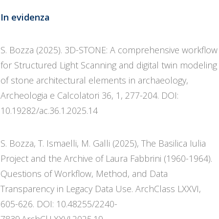
In evidenza
S. Bozza (2025). 3D-STONE: A comprehensive workflow
for Structured Light Scanning and digital twin modeling
of stone architectural elements in archaeology,
Archeologia e Calcolatori 36, 1, 277-204. DOI:
10.19282/ac.36.1.2025.14
S. Bozza, T. Ismaelli, M. Galli (2025), The Basilica Iulia
Project and the Archive of Laura Fabbrini (1960-1964).
Questions of Workflow, Method, and Data
Transparency in Legacy Data Use. ArchClass LXXVI,
605-626. DOI: 10.48255/2240-