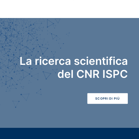
La ricerca scientifica
del CNR ISPC
SCOPRI DI PIÙ