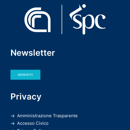
Newsletter
ISCRIVITI
Privacy
Amministrazione Trasparente
Accesso Civico