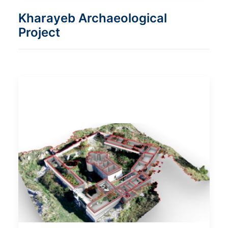
Kharayeb Archaeological
Project