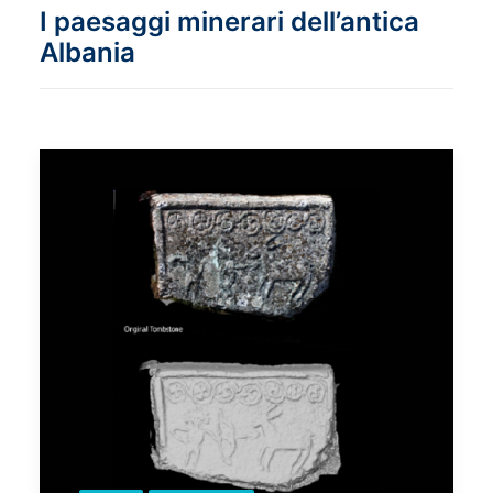
I paesaggi minerari dell’antica
Albania