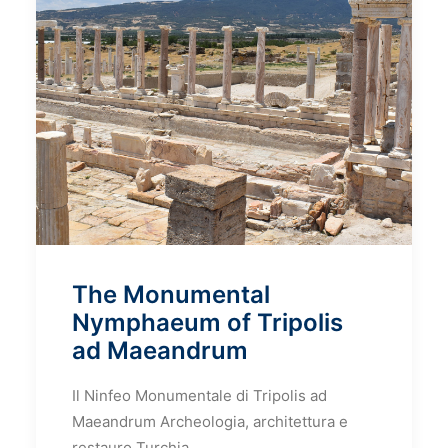
The Monumental
Nymphaeum of Tripolis
ad Maeandrum
Il Ninfeo Monumentale di Tripolis ad
Maeandrum Archeologia, architettura e
restauro Turchia……