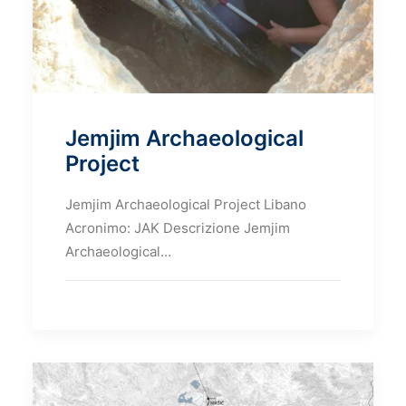
Jemjim Archaeological
Project
Jemjim Archaeological Project Libano
Acronimo: JAK Descrizione Jemjim
Archaeological…