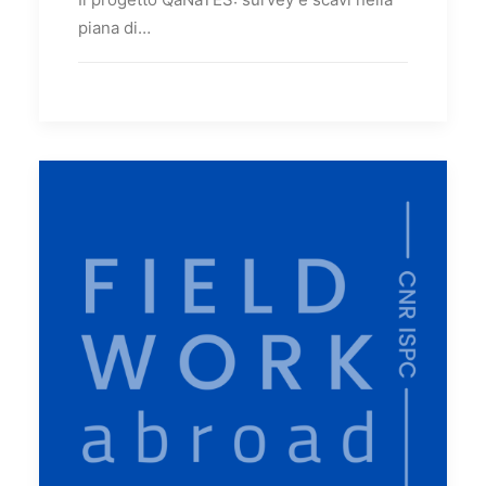
piana di…