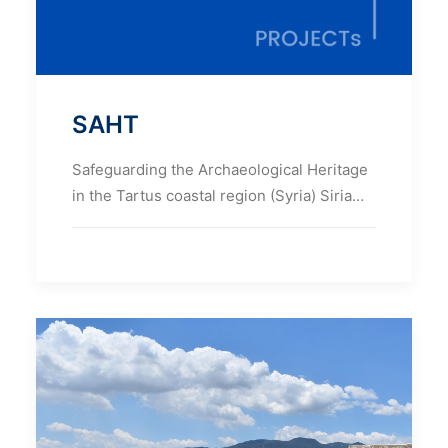
SAHT
Safeguarding the Archaeological Heritage
in the Tartus coastal region (Syria) Siria…