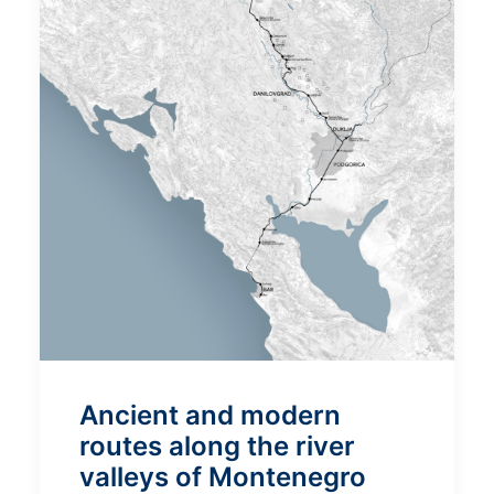
Ancient and modern
routes along the river
valleys of Montenegro