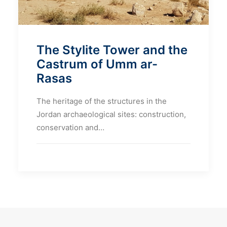
The Stylite Tower and the
Castrum of Umm ar-
Rasas
The heritage of the structures in the
Jordan archaeological sites: construction,
conservation and…