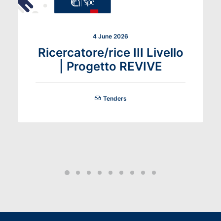
4 June 2026
Ricercatore/rice III Livello
| Progetto REVIVE
Tenders