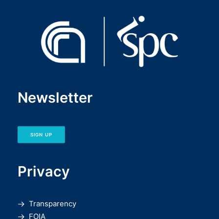
Newsletter
SIGN UP
Privacy
Transparency
FOIA