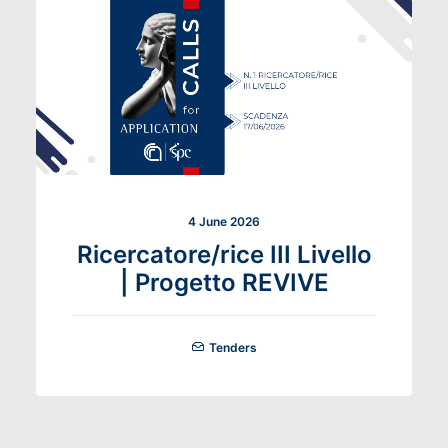
4 June 2026
Ricercatore/rice III Livello
| Progetto REVIVE
Tenders