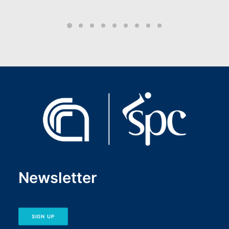
Newsletter
SIGN UP