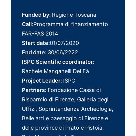
Funded by:
Regione Toscana
Call:
Programma di finanziamento
FAR-FAS 2014
Start date:
01/07/2020
End date:
30/06/2222
ISPC Scientific coordinator:
Rachele Manganelli Del Fà
Project Leader:
ISPC
Partners:
Fondazione Cassa di
Risparmio di Firenze, Galleria degli
Uffizi, Soprintendenza Archeologia,
Belle arti e paesaggio di Firenze e
delle province di Prato e Pistoia,