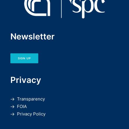
Newsletter
SIGN UP
Privacy
Transparency
FOIA
Privacy Policy