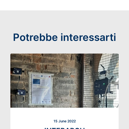
Potrebbe interessarti
15 June 2022