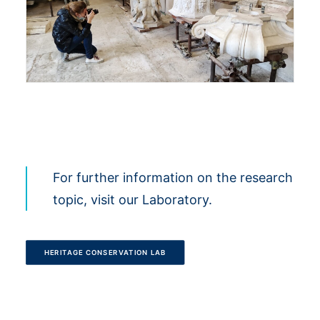
For further information on the research
topic, visit our Laboratory.
HERITAGE CONSERVATION LAB