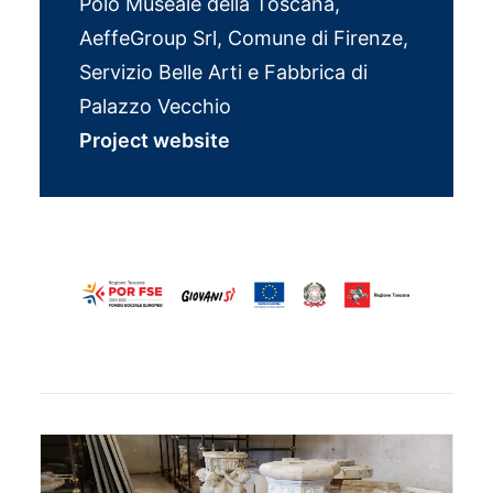
Polo Museale della Toscana,
AeffeGroup Srl, Comune di Firenze,
Servizio Belle Arti e Fabbrica di
Palazzo Vecchio
Project website