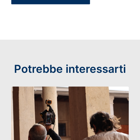
Potrebbe interessarti