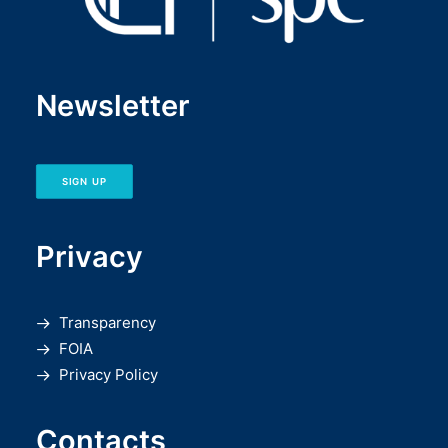
Newsletter
SIGN UP
Privacy
Transparency
FOIA
Privacy Policy
Contacts