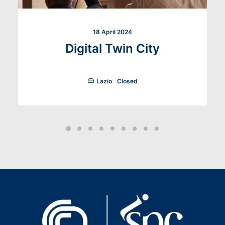
18 April 2024
Digital Twin City
Lazio
Closed