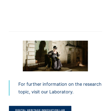
For further information on the research
topic, visit our Laboratory.
DIGITAL HERITAGE INNOVATION LAB