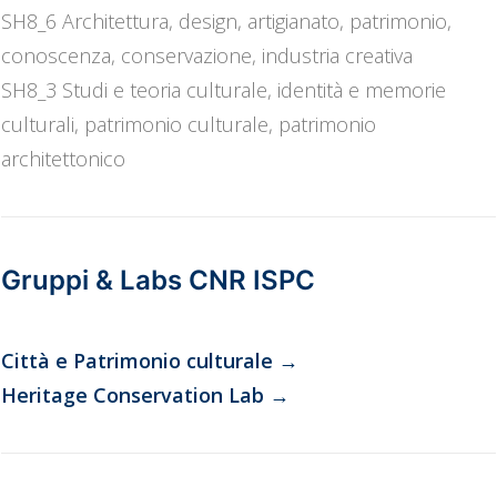
SH8_6 Architettura, design, artigianato, patrimonio,
conoscenza, conservazione, industria creativa
SH8_3 Studi e teoria culturale, identità e memorie
culturali, patrimonio culturale, patrimonio
architettonico
Gruppi & Labs CNR ISPC
Città e Patrimonio culturale
→
Heritage Conservation Lab
→