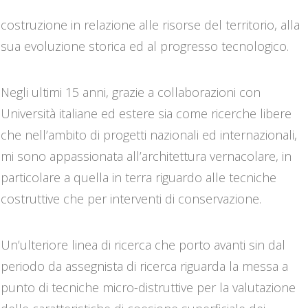
all’utilizzo dei materiali lapidei come materiali da
costruzione in relazione alle risorse del territorio, alla
sua evoluzione storica ed al progresso tecnologico.
Negli ultimi 15 anni, grazie a collaborazioni con
Università italiane ed estere sia come ricerche libere
che nell’ambito di progetti nazionali ed internazionali,
mi sono appassionata all’architettura vernacolare, in
particolare a quella in terra riguardo alle tecniche
costruttive che per interventi di conservazione.
Un’ulteriore linea di ricerca che porto avanti sin dal
periodo da assegnista di ricerca riguarda la messa a
punto di tecniche micro-distruttive per la valutazione