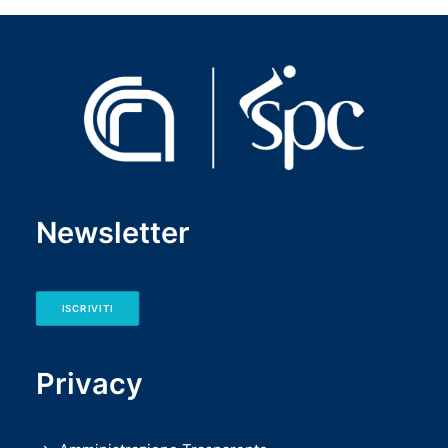
Newsletter
ISCRIVITI
Privacy