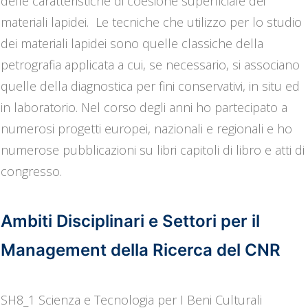
delle caratteristiche di coesione superficiale dei
materiali lapidei. Le tecniche che utilizzo per lo studio
dei materiali lapidei sono quelle classiche della
petrografia applicata a cui, se necessario, si associano
quelle della diagnostica per fini conservativi, in situ ed
in laboratorio. Nel corso degli anni ho partecipato a
numerosi progetti europei, nazionali e regionali e ho
numerose pubblicazioni su libri capitoli di libro e atti di
congresso.
Ambiti Disciplinari e Settori per il
Management della Ricerca del CNR
SH8_1 Scienza e Tecnologia per I Beni Culturali