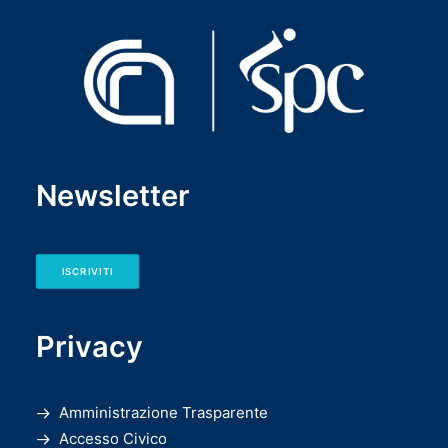
Newsletter
ISCRIVITI
Privacy
Amministrazione Trasparente
Accesso Civico