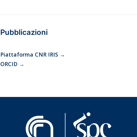
Pubblicazioni
Piattaforma CNR IRIS
→
ORCID
→