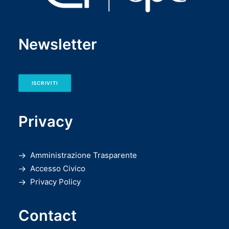
Newsletter
ISCRIVITI
Privacy
Amministrazione Trasparente
Accesso Civico
Privacy Policy
Contact