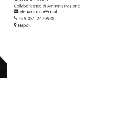
Collaboratrice di Amministrazione
elena.dimaio@cnr.it
+39 081 2470938
Napoli