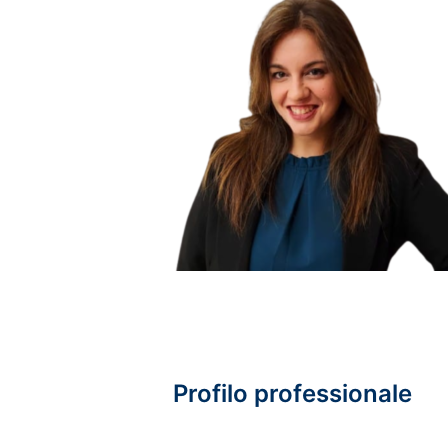
Profilo professionale