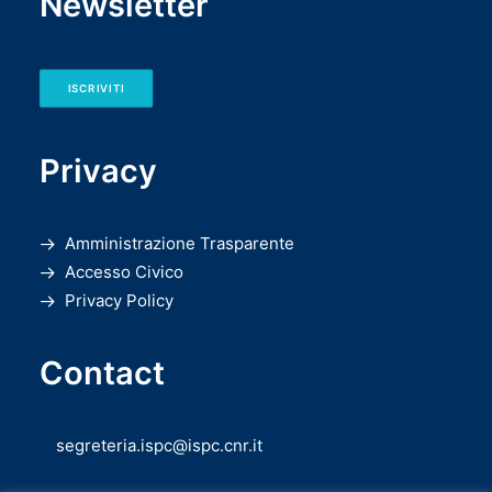
Newsletter
ISCRIVITI
Privacy
Amministrazione Trasparente
Accesso Civico
Privacy Policy
Contact
segreteria.ispc@ispc.cnr.it