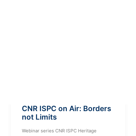
CNR ISPC on Air: Borders
not Limits
Webinar series CNR ISPC Heritage