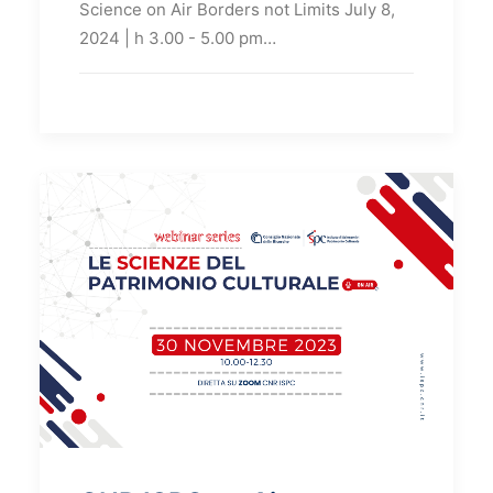
Science on Air Borders not Limits July 8,
2024 | h 3.00 - 5.00 pm…