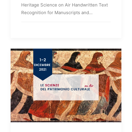
Heritage Science on Air Handwritten Text
Recognition for Manuscripts and…