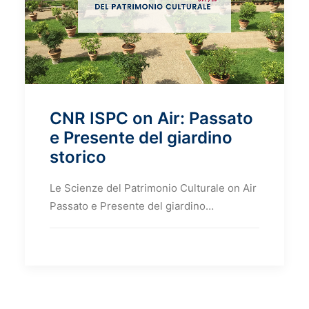
CNR ISPC on Air: Passato
e Presente del giardino
storico
Le Scienze del Patrimonio Culturale on Air
Passato e Presente del giardino…