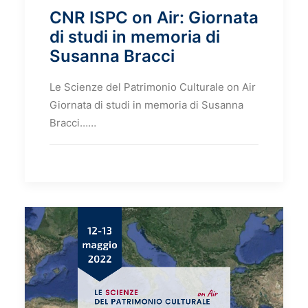
CNR ISPC on Air: Giornata
di studi in memoria di
Susanna Bracci
Le Scienze del Patrimonio Culturale on Air
Giornata di studi in memoria di Susanna
Bracci……