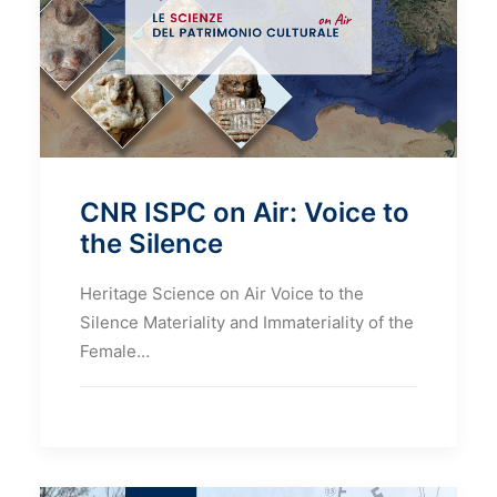
CNR ISPC on Air: Voice to
the Silence
Heritage Science on Air Voice to the
Silence Materiality and Immateriality of the
Female…