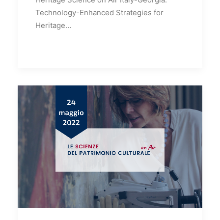
Technology-Enhanced Strategies for
Heritage…