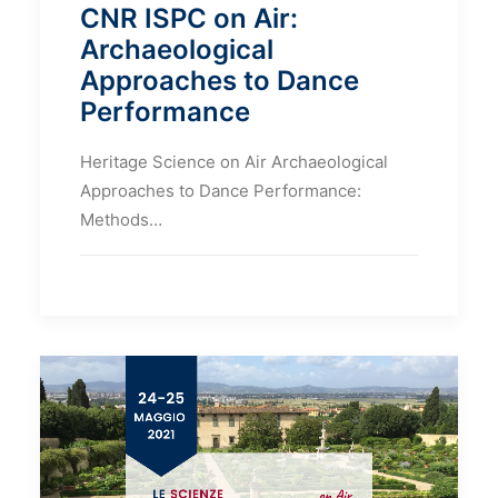
CNR ISPC on Air:
Archaeological
Approaches to Dance
Performance
Heritage Science on Air Archaeological
Approaches to Dance Performance:
Methods…