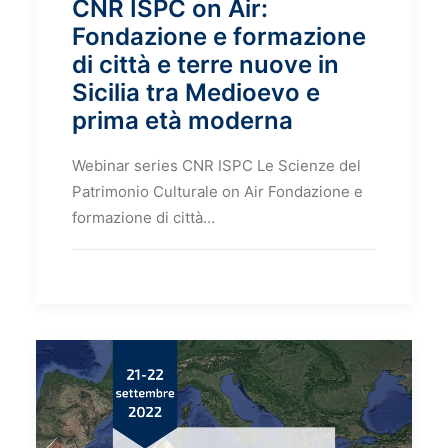
CNR ISPC on Air:
Fondazione e formazione
di città e terre nuove in
Sicilia tra Medioevo e
prima età moderna
Webinar series CNR ISPC Le Scienze del
Patrimonio Culturale on Air Fondazione e
formazione di città…