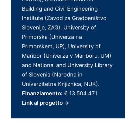
Building and Civil Engineering
Institute (Zavod za Gradbeništvo
Slovenije, ZAG), University of
Primorska (Univerza na
Primorskem, UP), University of
Maribor (Univerza v Mariboru, UM)
and National and University Library
of Slovenia (Narodna in
Univerzitetna Knjiznica, NUK).
Finanziamento
: € 13.504.471
Link al progetto
→