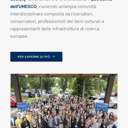
dell’UNESCO
, riunendo un’ampia comunità
interdisciplinare composta da ricercatori,
conservatori, professionisti dei beni culturali e
rappresentanti delle infrastrutture di ricerca
europee.
PER SAPERNE DI PIÙ