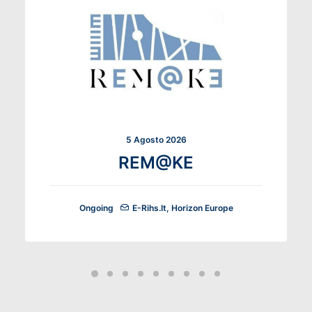
5 Agosto 2026
REM@KE
Ongoing
E-Rihs.it
,
Horizon Europe