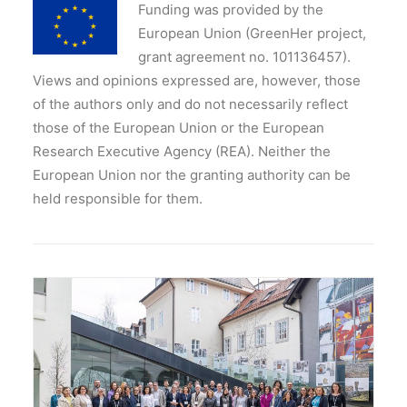
Funding was provided by the
European Union (GreenHer project,
grant agreement no. 101136457).
Views and opinions expressed are, however, those
of the authors only and do not necessarily reflect
those of the European Union or the European
Research Executive Agency (REA). Neither the
European Union nor the granting authority can be
held responsible for them.