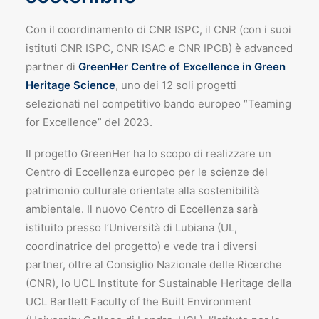
Con il coordinamento di CNR ISPC, il CNR (con i suoi
istituti CNR ISPC, CNR ISAC e CNR IPCB) è advanced
partner di
GreenHer Centre of Excellence in Green
Heritage Science
, uno dei 12 soli progetti
selezionati nel competitivo bando europeo “Teaming
for Excellence” del 2023.
Il progetto GreenHer ha lo scopo di realizzare un
Centro di Eccellenza europeo per le scienze del
patrimonio culturale orientate alla sostenibilità
ambientale. Il nuovo Centro di Eccellenza sarà
istituito presso l’Università di Lubiana (UL,
coordinatrice del progetto) e vede tra i diversi
partner, oltre al Consiglio Nazionale delle Ricerche
(CNR), lo UCL Institute for Sustainable Heritage della
UCL Bartlett Faculty of the Built Environment