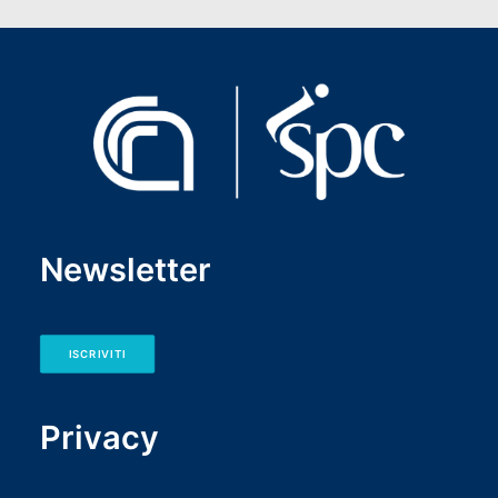
Newsletter
ISCRIVITI
Privacy