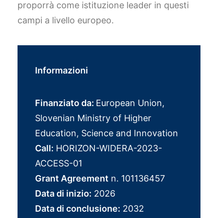
proporrà come istituzione leader in questi
campi a livello europeo.
Informazioni
Finanziato da:
European Union,
Slovenian Ministry of Higher
Education, Science and Innovation
Call:
HORIZON-WIDERA-2023-
ACCESS-01
Grant Agreement
n. 101136457
Data di inizio:
2026
Data di conclusione:
2032