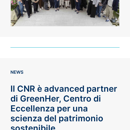
NEWS
Il CNR è advanced partner
di GreenHer, Centro di
Eccellenza per una
scienza del patrimonio
sostenibile