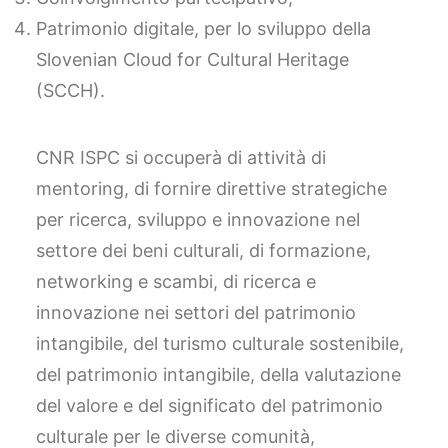
Patrimonio digitale, per lo sviluppo della
Slovenian Cloud for Cultural Heritage
(SCCH).
CNR ISPC si occuperà di attività di
mentoring, di fornire direttive strategiche
per ricerca, sviluppo e innovazione nel
settore dei beni culturali, di formazione,
networking e scambi, di ricerca e
innovazione nei settori del patrimonio
intangibile, del turismo culturale sostenibile,
del patrimonio intangibile, della valutazione
del valore e del significato del patrimonio
culturale per le diverse comunità,