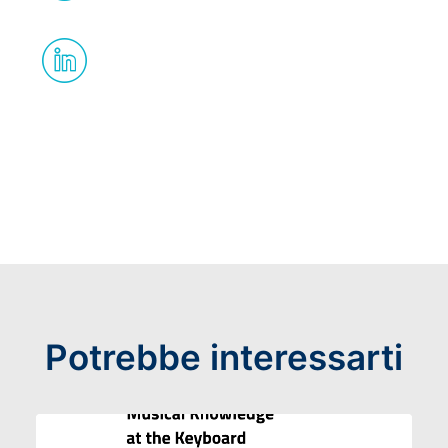
Potrebbe interessarti