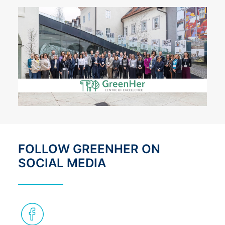
FOLLOW GREENHER ON
SOCIAL MEDIA