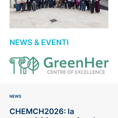
NEWS & EVENTI
NEWS
CHEMCH2026: la