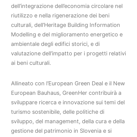
dell’integrazione dell’economia circolare nel
riutilizzo e nella rigenerazione dei beni
culturali, dell’Heritage Building Information
Modelling e del miglioramento energetico e
ambientale degli edifici storici, e di
valutazione dell’impatto per i progetti relativi
ai beni culturali.
Allineato con l’European Green Deal e il New
European Bauhaus, GreenHer contribuirà a
sviluppare ricerca e innovazione sui temi del
turismo sostenibile, delle politiche di
sviluppo, del management, della cura e della
gestione del patrimonio in Slovenia e si