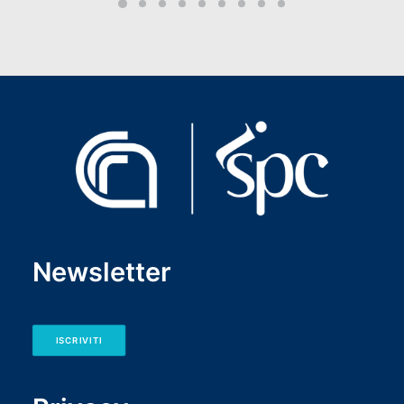
Newsletter
ISCRIVITI