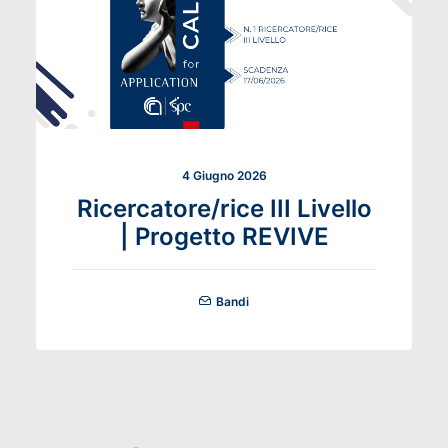
4 Giugno 2026
Ricercatore/rice III Livello
| Progetto REVIVE
Bandi