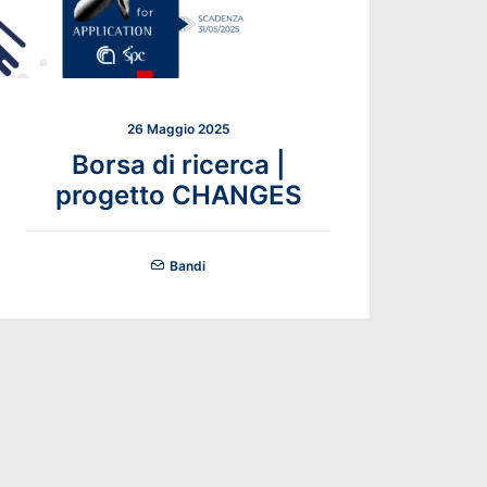
26 Maggio 2025
Borsa di ricerca |
progetto CHANGES
Bandi