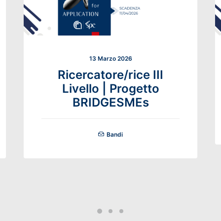
13 Marzo 2026
Ricercatore/rice III
Livello | Progetto
BRIDGESMEs
Bandi