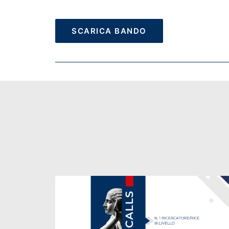
SCARICA BANDO