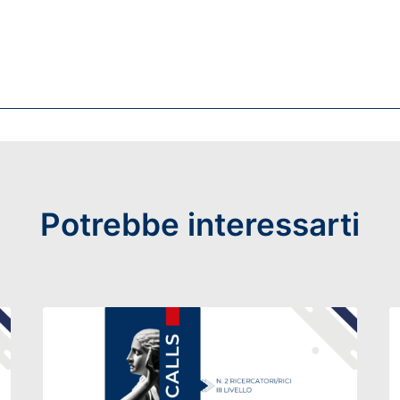
Potrebbe interessarti