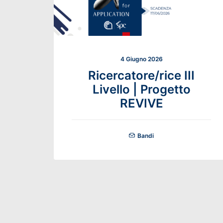
4 Giugno 2026
Ricercatore/rice III
Livello | Progetto
REVIVE
Bandi