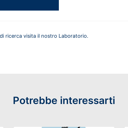
 ricerca visita il nostro Laboratorio.
Potrebbe interessarti