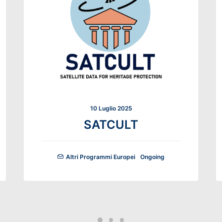
10 Luglio 2025
SATCULT
Altri Programmi Europei
Ongoing