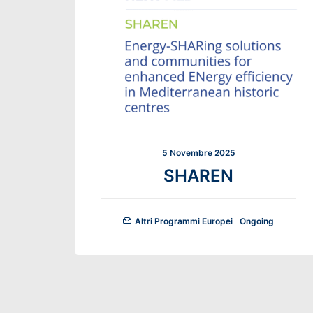
5 Novembre 2025
SHAREN
Altri Programmi Europei
Ongoing