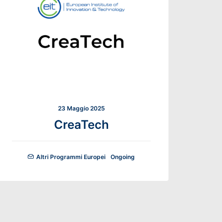
23 Maggio 2025
CreaTech
Altri Programmi Europei
Ongoing