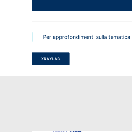
Per approfondimenti sulla tematica di
XRAYLAB