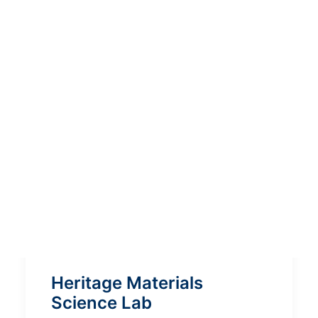
Heritage Materials
Science Lab