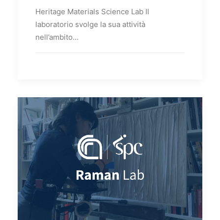
Heritage Materials Science Lab Il
laboratorio svolge la sua attività
nell’ambito…