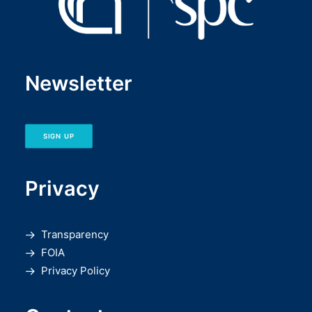
Newsletter
SIGN UP
Privacy
Transparency
FOIA
Privacy Policy