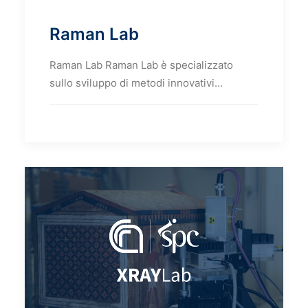
Raman Lab
Raman Lab Raman Lab è specializzato
sullo sviluppo di metodi innovativi…