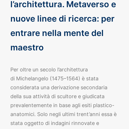
l’architettura. Metaverso e
nuove linee di ricerca: per
entrare nella mente del
maestro
Per oltre un secolo l’architettura
di Michelangelo (1475–1564) è stata
considerata una derivazione secondaria
della sua attività di scultore e giudicata
prevalentemente in base agli esiti plastico-
anatomici. Solo negli ultimi trent’anni essa è
stata oggetto di indagini rinnovate e