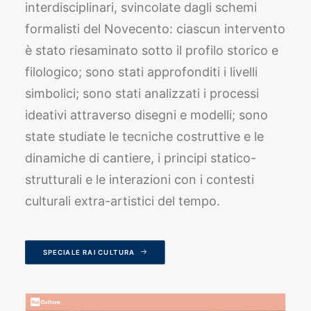
interdisciplinari, svincolate dagli schemi
formalisti del Novecento: ciascun intervento
è stato riesaminato sotto il profilo storico e
filologico; sono stati approfonditi i livelli
simbolici; sono stati analizzati i processi
ideativi attraverso disegni e modelli; sono
state studiate le tecniche costruttive e le
dinamiche di cantiere, i principi statico-
strutturali e le interazioni con i contesti
culturali extra-artistici del tempo.
SPECIALE RAI CULTURA