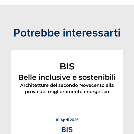
Potrebbe interessarti
10 April 2026
BIS