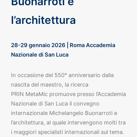
Buonarroti e
l’architettura
28-29 gennaio 2026 | Roma Accademia
Nazionale di San Luca
In occasione del 550° anniversario dalla
nascita del maestro, la ricerca
PRIN MetaMic promuove presso l’Accademia
Nazionale di San Luca il convegno
internazionale Michelangelo Buonarroti e
l’architettura, al quale intervengono molti tra
i maggiori specialisti internazionali sul tema.