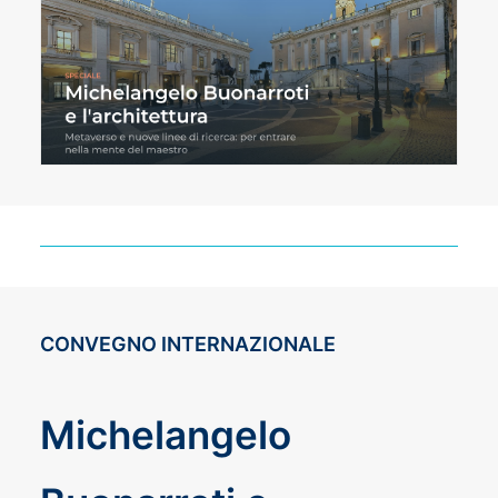
CONVEGNO INTERNAZIONALE
Michelangelo