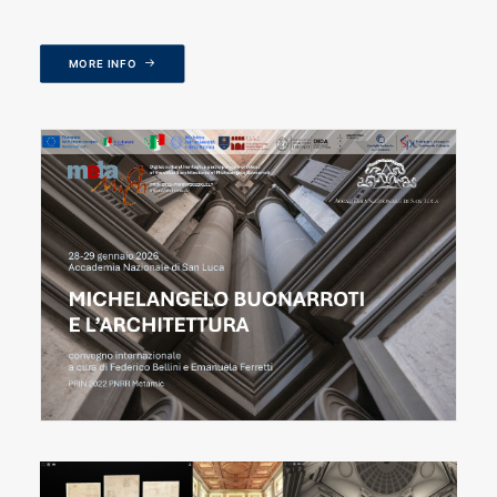
MORE INFO