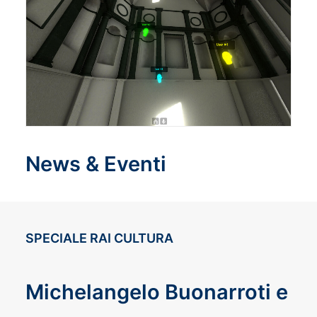
News & Eventi
SPECIALE RAI CULTURA
Michelangelo Buonarroti e