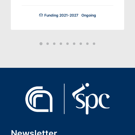
Funding 2021-2027
Ongoing
Newsletter