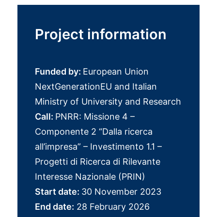
Project information
Funded by:
European Union
NextGenerationEU and Italian
Ministry of University and Research
Call:
PNRR: Missione 4 –
Componente 2 “Dalla ricerca
all’impresa” – Investimento 1.1 –
Progetti di Ricerca di Rilevante
Interesse Nazionale (PRIN)
Start date:
30 November 2023
End date:
28 February 2026