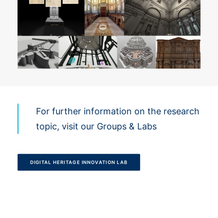
For further information on the research
topic, visit our Groups & Labs
DIGITAL HERITAGE INNOVATION LAB