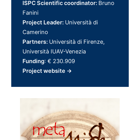
ISPC Scientific coordinator:
Bruno
Fanini
Project Leader:
Università di
Camerino
Partners:
Università di Firenze,
Università IUAV-Venezia
Funding
: € 230.909
Project website
→