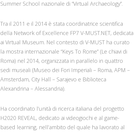
Summer School nazionale di “Virtual Archaeology”.
Tra il 2011 e il 2014 è stata coordinatrice scientifica
della Network of Excellence FP7 V-MUST.NET, dedicata
ai Virtual Museum. Nel contesto di V-MUST ha curato
la mostra internazionale “Keys To Rome” (Le chiavi di
Roma) nel 2014, organizzata in parallelo in quattro
sedi museali (Museo dei Fori Imperiali – Roma, APM –
Amsterdam, City Hall – Sarajevo e Biblioteca
Alexandrina – Alessandria).
Ha coordinato l’unità di ricerca italiana del progetto
H2020 REVEAL, dedicato ai videogiochi e al game-
based learning, nell’ambito del quale ha lavorato al