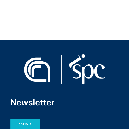
Newsletter
ISCRIVITI