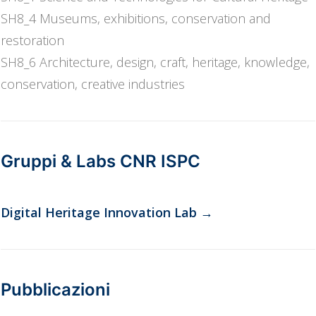
SH8_4 Museums, exhibitions, conservation and
restoration
SH8_6 Architecture, design, craft, heritage, knowledge,
conservation, creative industries
Gruppi & Labs CNR ISPC
Digital Heritage Innovation Lab
→
Pubblicazioni