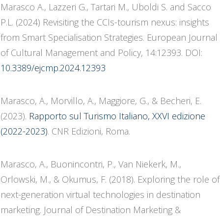
Marasco A., Lazzeri G., Tartari M., Uboldi S. and Sacco
P.L. (2024) Revisiting the CCIs-tourism nexus: insights
from Smart Specialisation Strategies. European Journal
of Cultural Management and Policy, 14:12393. DOI:
10.3389/ejcmp.2024.12393
Marasco, A., Morvillo, A., Maggiore, G., & Becheri, E.
(2023).
Rapporto sul Turismo Italiano, XXVI edizione
(2022-2023)
. CNR Edizioni, Roma.
Marasco, A., Buonincontri, P., Van Niekerk, M.,
Orlowski, M., & Okumus, F. (2018). Exploring the role of
next-generation virtual technologies in destination
marketing. Journal of Destination Marketing &