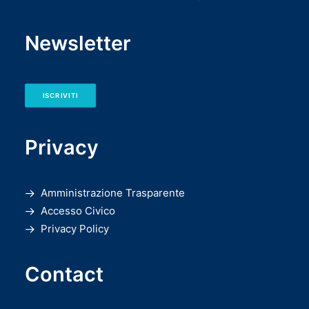
Newsletter
ISCRIVITI
Privacy
Amministrazione Trasparente
Accesso Civico
Privacy Policy
Contact