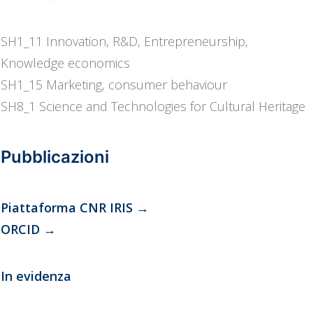
SH1_11 Innovation, R&D, Entrepreneurship,
Knowledge economics
SH1_15 Marketing, consumer behaviour
SH8_1 Science and Technologies for Cultural Heritage
Pubblicazioni
Piattaforma CNR IRIS
→
ORCID
→
In evidenza