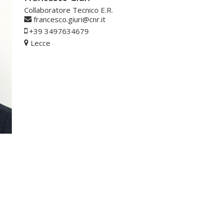
Collaboratore Tecnico E.R.
francesco.giuri@cnr.it
+39 3497634679
Lecce