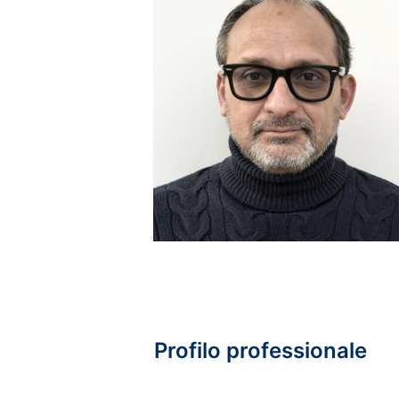
Profilo professionale