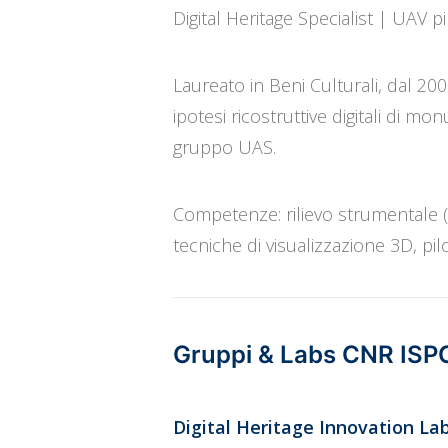
Digital Heritage Specialist | UAV 
Laureato in Beni Culturali, dal 200
ipotesi ricostruttive digitali di mon
gruppo UAS.
Competenze: rilievo strumentale (
tecniche di visualizzazione 3D, pil
Gruppi & Labs CNR ISP
Digital Heritage Innovation La