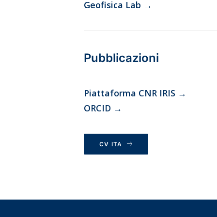
Geofisica Lab
→
Pubblicazioni
Piattaforma CNR IRIS
→
ORCID
→
CV ITA