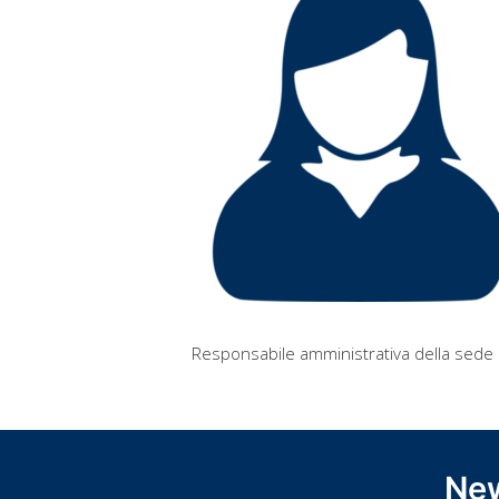
Responsabile amministrativa della sede 
New