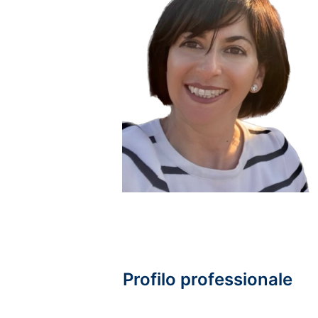
Profilo professionale