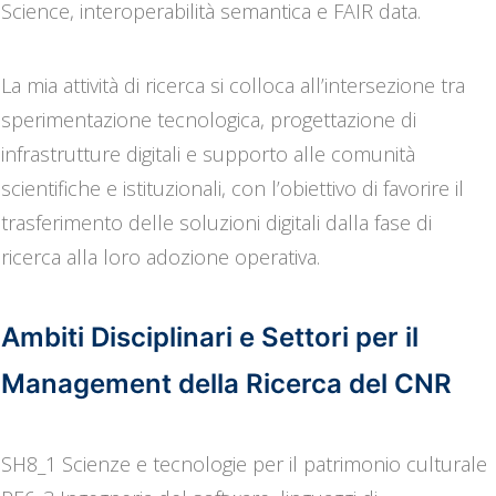
Science, interoperabilità semantica e FAIR data.
La mia attività di ricerca si colloca all’intersezione tra
sperimentazione tecnologica, progettazione di
infrastrutture digitali e supporto alle comunità
scientifiche e istituzionali, con l’obiettivo di favorire il
trasferimento delle soluzioni digitali dalla fase di
ricerca alla loro adozione operativa.
Ambiti Disciplinari e Settori per il
Management della Ricerca del CNR
SH8_1 Scienze e tecnologie per il patrimonio culturale