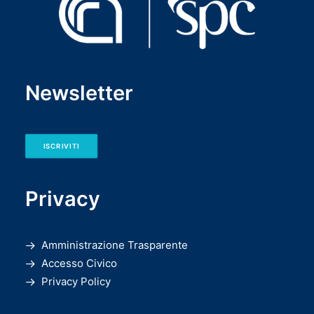
Newsletter
ISCRIVITI
Privacy
Amministrazione Trasparente
Accesso Civico
Privacy Policy