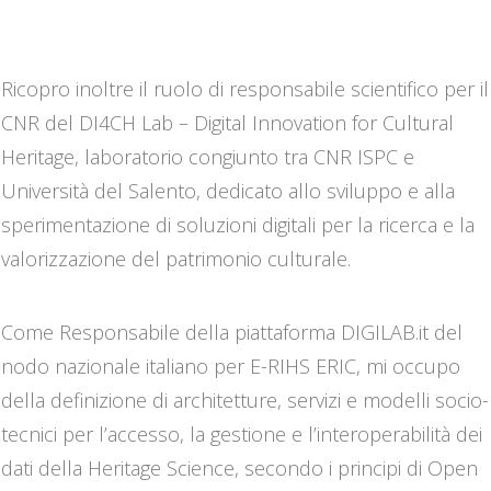
preventiva del patrimonio culturale.
Ricopro inoltre il ruolo di responsabile scientifico per il
CNR del DI4CH Lab – Digital Innovation for Cultural
Heritage, laboratorio congiunto tra CNR ISPC e
Università del Salento, dedicato allo sviluppo e alla
sperimentazione di soluzioni digitali per la ricerca e la
valorizzazione del patrimonio culturale.
Come Responsabile della piattaforma DIGILAB.it del
nodo nazionale italiano per E-RIHS ERIC, mi occupo
della definizione di architetture, servizi e modelli socio-
tecnici per l’accesso, la gestione e l’interoperabilità dei
dati della Heritage Science, secondo i principi di Open