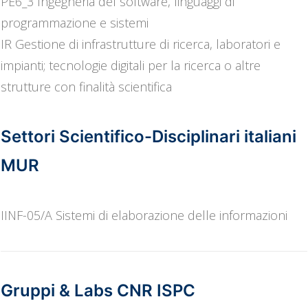
PE6_3 Ingegneria del software, linguaggi di
programmazione e sistemi
IR Gestione di infrastrutture di ricerca, laboratori e
impianti; tecnologie digitali per la ricerca o altre
strutture con finalità scientifica
Settori Scientifico-Disciplinari italiani
MUR
IINF-05/A Sistemi di elaborazione delle informazioni
Gruppi & Labs CNR ISPC