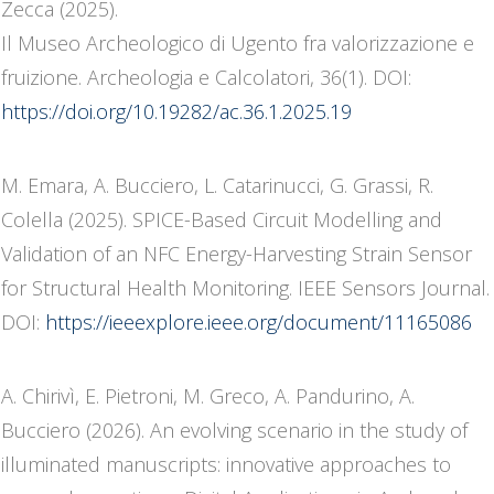
Zecca (2025).
Il Museo Archeologico di Ugento fra valorizzazione e
fruizione. Archeologia e Calcolatori, 36(1). DOI:
https://doi.org/10.19282/ac.36.1.2025.19
M. Emara, A. Bucciero, L. Catarinucci, G. Grassi, R.
Colella (2025). SPICE-Based Circuit Modelling and
Validation of an NFC Energy-Harvesting Strain Sensor
for Structural Health Monitoring. IEEE Sensors Journal.
DOI:
https://ieeexplore.ieee.org/document/11165086
A. Chirivì, E. Pietroni, M. Greco, A. Pandurino, A.
Bucciero (2026). An evolving scenario in the study of
illuminated manuscripts: innovative approaches to