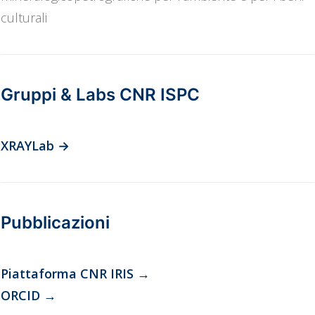
culturali
Gruppi & Labs CNR ISPC
XRAYLab
→
Pubblicazioni
Piattaforma CNR IRIS
→
ORCID
→