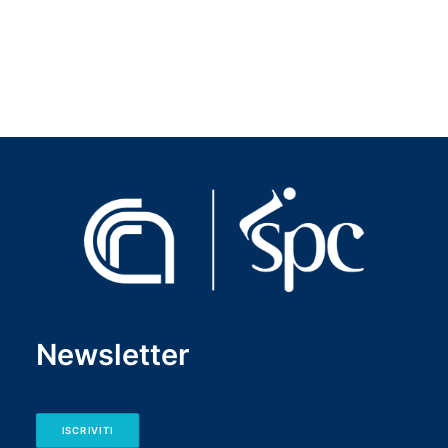
Newsletter
ISCRIVITI