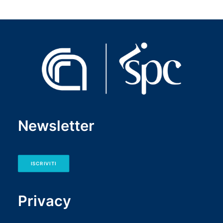
Newsletter
ISCRIVITI
Privacy