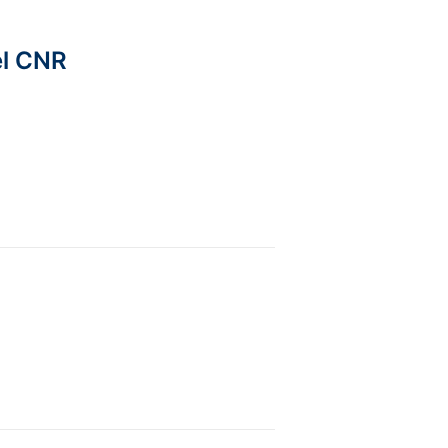
el CNR