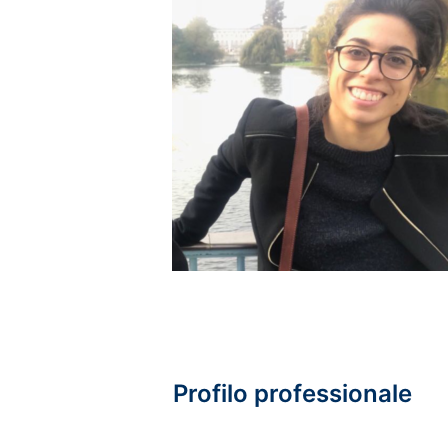
Profilo professionale