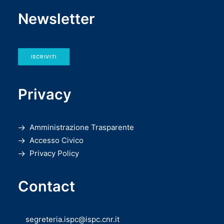
Newsletter
ISCRIVITI
Privacy
Amministrazione Trasparente
Accesso Civico
Privacy Policy
Contact
segreteria.ispc@ispc.cnr.it