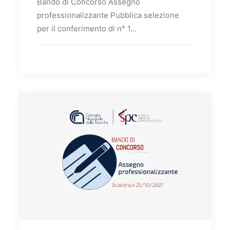
Bando di Concorso Assegno
professionalizzante Pubblica selezione
per il conferimento di n° 1…