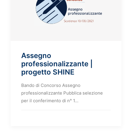
Assegno
professionalizzante |
progetto SHINE
Bando di Concorso Assegno
professionalizzante Pubblica selezione
per il conferimento di n° 1…