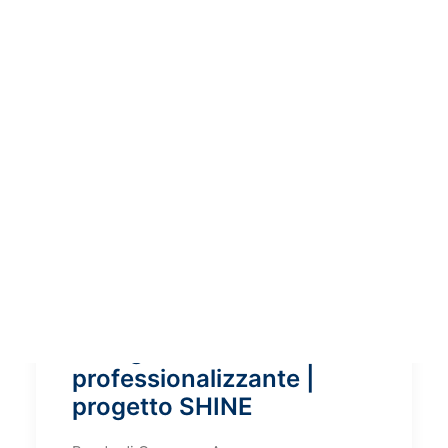
Assegno
professionalizzante |
progetto SHINE