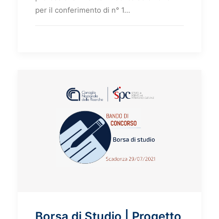
per il conferimento di n° 1…
Borsa di Studio | Progetto