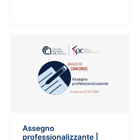
Assegno
professionalizzante |