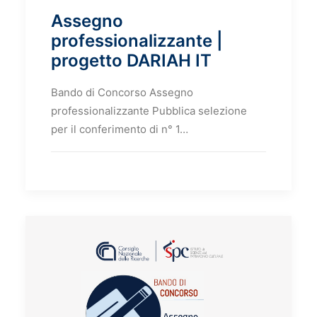
Assegno
professionalizzante |
progetto DARIAH IT
Bando di Concorso Assegno
professionalizzante Pubblica selezione
per il conferimento di n° 1…