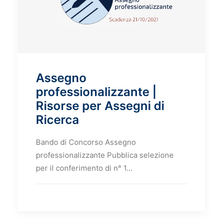
Assegno
professionalizzante |
Risorse per Assegni di
Ricerca
Bando di Concorso Assegno
professionalizzante Pubblica selezione
per il conferimento di n° 1…