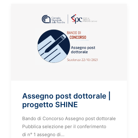
Assegno post dottorale |
progetto SHINE
Bando di Concorso Assegno post dottorale
Pubblica selezione per il conferimento
di n° 1 assegno di…