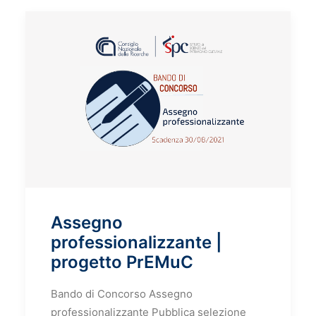
Assegno
professionalizzante |
progetto PrEMuC
Bando di Concorso Assegno
professionalizzante Pubblica selezione