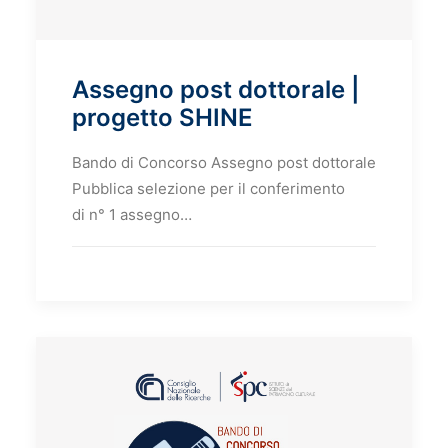
Assegno post dottorale |
progetto SHINE
Bando di Concorso Assegno post dottorale
Pubblica selezione per il conferimento
di n° 1 assegno…