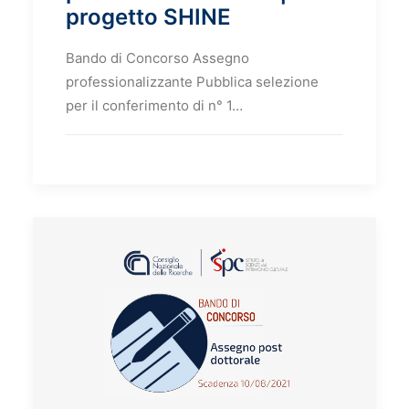
progetto SHINE
Bando di Concorso Assegno
professionalizzante Pubblica selezione
per il conferimento di n° 1…