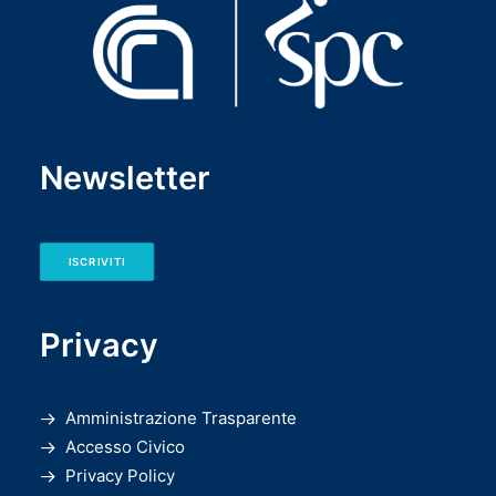
Newsletter
ISCRIVITI
Privacy
Amministrazione Trasparente
Accesso Civico
Privacy Policy