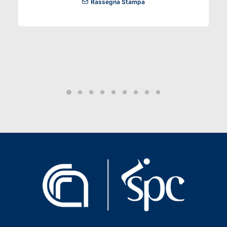
Rassegna Stampa