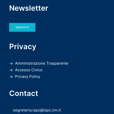
Newsletter
ISCRIVITI
Privacy
Amministrazione Trasparente
Accesso Civico
Privacy Policy
Contact
segreteria.ispc@ispc.cnr.it