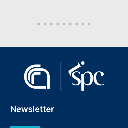
Newsletter