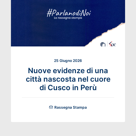
25 Giugno 2026
Nuove evidenze di una
città nascosta nel cuore
di Cusco in Perù
Rassegna Stampa