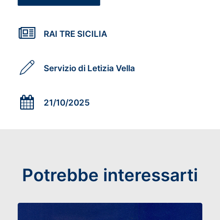
RAI TRE SICILIA
Servizio di Letizia Vella
21/10/2025
Potrebbe interessarti