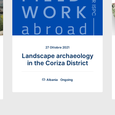
27 Ottobre 2021
Landscape archaeology
in the Coriza District
Albania
Ongoing