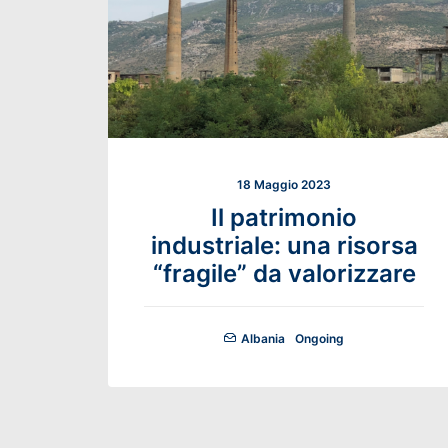
18 Maggio 2023
Il patrimonio
industriale: una risorsa
“fragile” da valorizzare
Albania
Ongoing