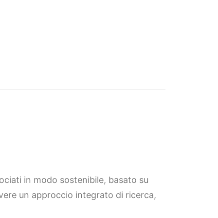
sociati in modo sostenibile, basato su
vere un approccio integrato di ricerca,