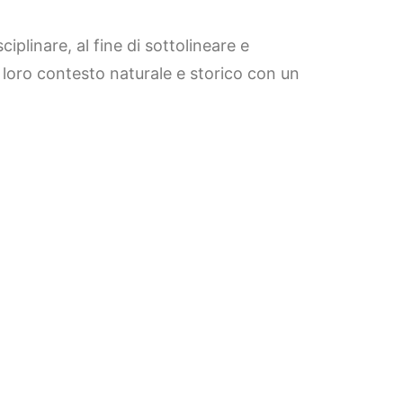
iplinare, al fine di sottolineare e
el loro contesto naturale e storico con un