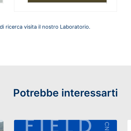
 ricerca visita il nostro Laboratorio.
Potrebbe interessarti