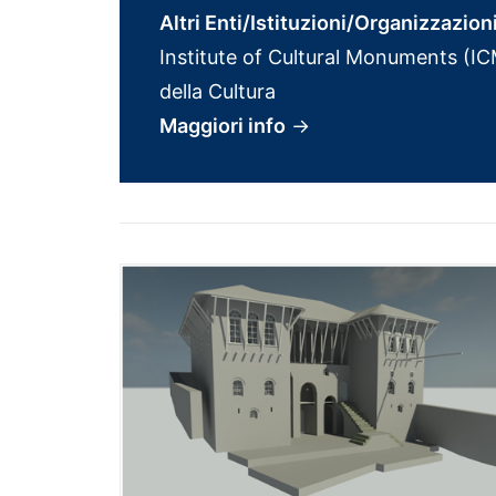
Altri Enti/Istituzioni/Organizzazion
Institute of Cultural Monuments (IC
della Cultura
Maggiori info
→