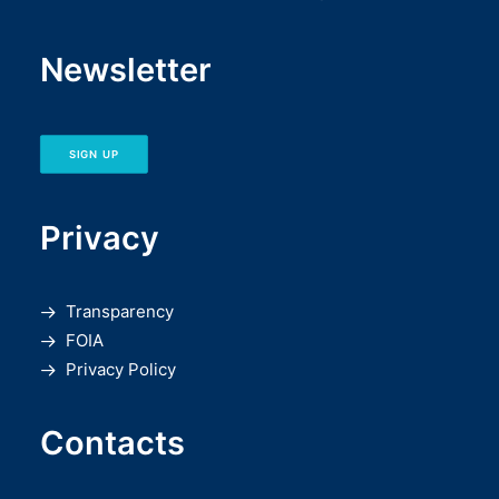
Newsletter
SIGN UP
Privacy
Transparency
FOIA
Privacy Policy
Contacts