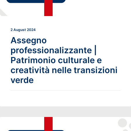
2 August 2024
Assegno
professionalizzante |
Patrimonio culturale e
creatività nelle transizioni
verde