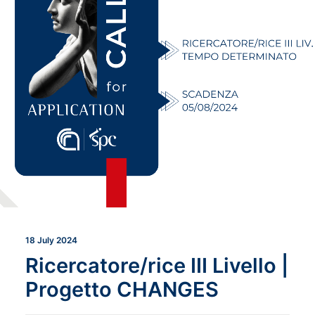
18 July 2024
Ricercatore/rice III Livello |
Progetto CHANGES