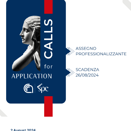
2 August 2024