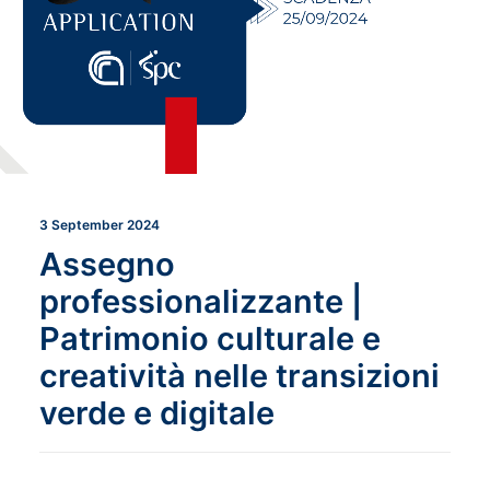
3 September 2024
Assegno
professionalizzante |
Patrimonio culturale e
creatività nelle transizioni
verde e digitale