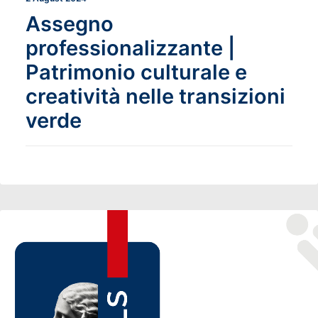
Assegno
professionalizzante |
Patrimonio culturale e
creatività nelle transizioni
verde