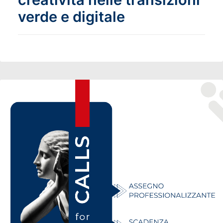
verde e digitale