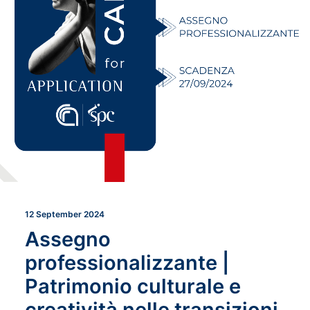
12 September 2024
Assegno
professionalizzante |
Patrimonio culturale e
creatività nelle transizioni