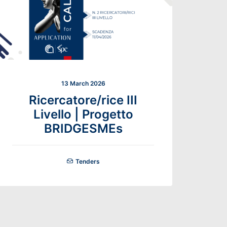
13 March 2026
Ricercatore/rice III
Livello | Progetto
BRIDGESMEs
Tenders