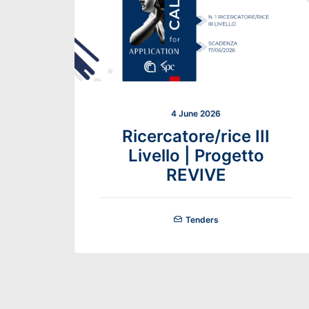
4 June 2026
Ricercatore/rice III
Livello | Progetto
REVIVE
Tenders