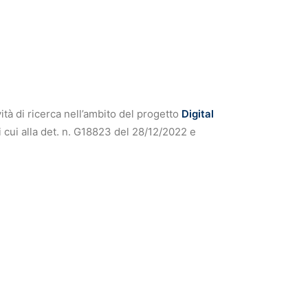
ità di ricerca nell’ambito del progetto
Digital
 cui alla det. n. G18823 del 28/12/2022 e