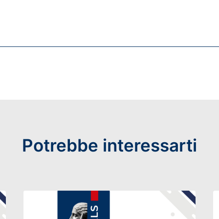
Potrebbe interessarti