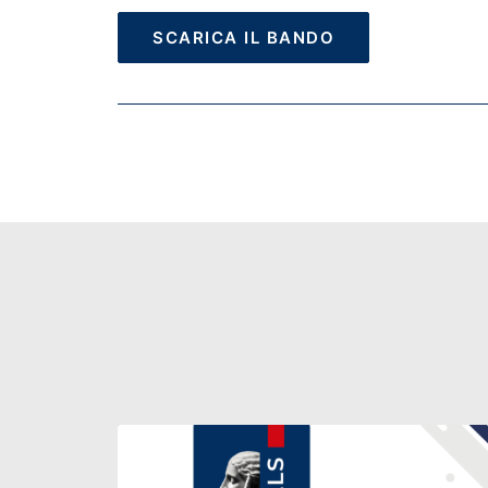
SCARICA IL BANDO