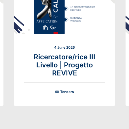
4 June 2026
Ricercatore/rice III
Livello | Progetto
REVIVE
Tenders