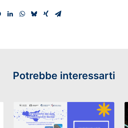
Potrebbe interessarti