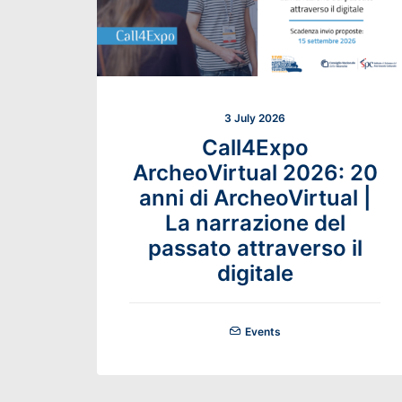
3 July 2026
Call4Expo
ArcheoVirtual 2026: 20
anni di ArcheoVirtual |
La narrazione del
passato attraverso il
digitale
Events