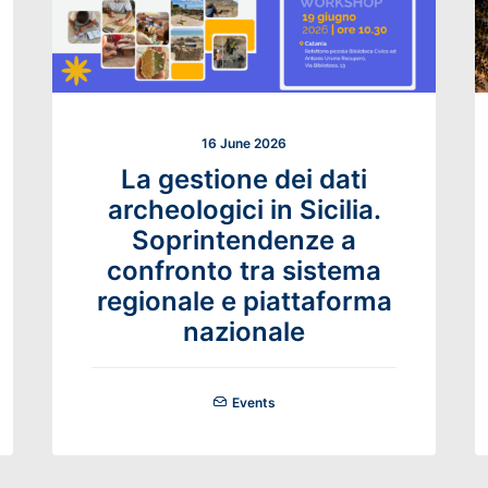
16 June 2026
La gestione dei dati
archeologici in Sicilia.
Soprintendenze a
confronto tra sistema
regionale e piattaforma
nazionale
Events