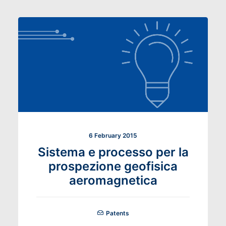
6 February 2015
Sistema e processo per la
prospezione geofisica
aeromagnetica
Patents