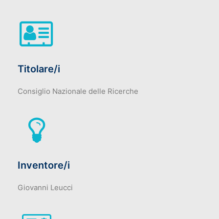
Titolare/i
Consiglio Nazionale delle Ricerche
Inventore/i
Giovanni Leucci