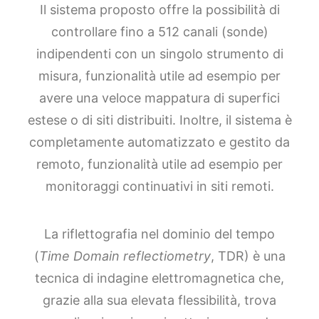
Il sistema proposto offre la possibilità di
controllare fino a 512 canali (sonde)
indipendenti con un singolo strumento di
misura, funzionalità utile ad esempio per
avere una veloce mappatura di superfici
estese o di siti distribuiti. Inoltre, il sistema è
completamente automatizzato e gestito da
remoto, funzionalità utile ad esempio per
monitoraggi continuativi in siti remoti.
La riflettografia nel dominio del tempo
(
Time Domain reflectiometry
, TDR) è una
tecnica di indagine elettromagnetica che,
grazie alla sua elevata flessibilità, trova