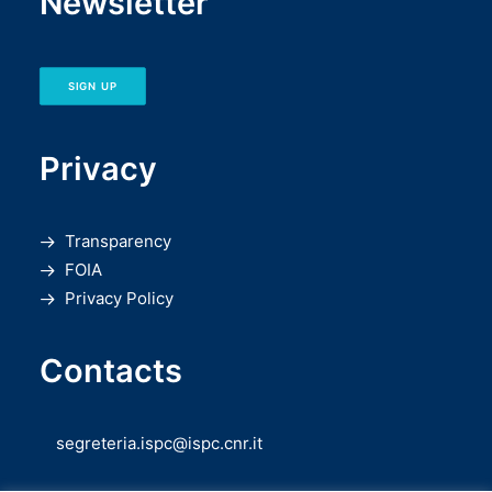
Newsletter
SIGN UP
Privacy
Transparency
FOIA
Privacy Policy
Contacts
segreteria.ispc@ispc.cnr.it