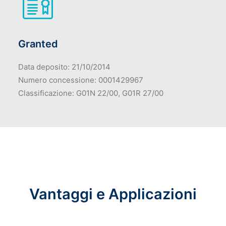
Granted
Data deposito: 21/10/2014
Numero concessione: 0001429967
Classificazione: G01N 22/00, G01R 27/00
Vantaggi e Applicazioni