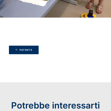
PATENTS
Potrebbe interessarti