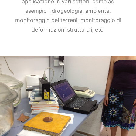
applicazione in vari settori, come ad
esempio l’idrogeologia, ambiente,
monitoraggio dei terreni, monitoraggio di
deformazioni strutturali, etc.